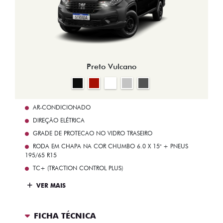
Preto Vulcano
AR-CONDICIONADO
DIREÇÃO ELÉTRICA
GRADE DE PROTECAO NO VIDRO TRASEIRO
RODA EM CHAPA NA COR CHUMBO 6.0 X 15" + PNEUS
195/65 R15
TC+ (TRACTION CONTROL PLUS)
VER MAIS
FICHA TÉCNICA