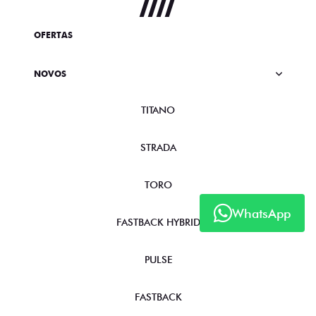
OFERTAS
NOVOS
TITANO
STRADA
TORO
WhatsApp
FASTBACK HYBRID
PULSE
FASTBACK