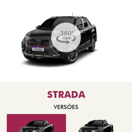
STRADA
VERSÕES