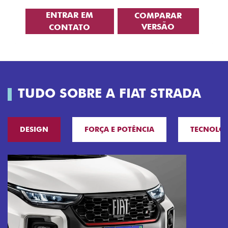
ENTRAR EM
COMPARAR
VERSÃO
CONTATO
TUDO SOBRE A FIAT STRADA
DESIGN
FORÇA E POTÊNCIA
TECNOLO