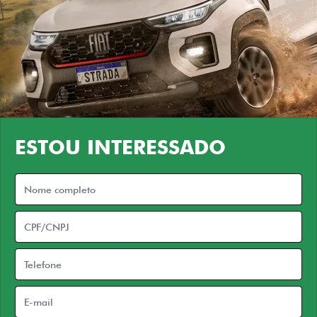
ESTOU INTERESSADO