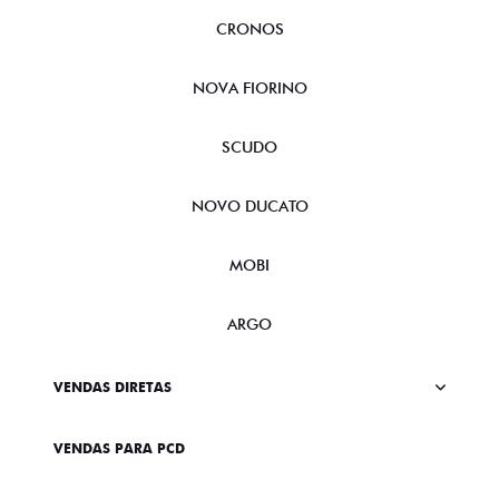
CRONOS
NOVA FIORINO
SCUDO
NOVO DUCATO
MOBI
ARGO
VENDAS DIRETAS
VENDAS PARA PCD