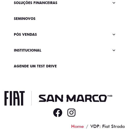
SOLUÇÕES FINANCEIRAS
SEMINOVOS
PÓS VENDAS
INSTITUCIONAL
AGENDE UM TEST DRIVE
Home
VDP: Fiat Strada