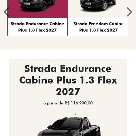
Anterior
P
Strada Endurance Cabine
Strada Freedom Cabine
Plus 1.3 Flex 2027
Plus 1.3 Flex 2027
Strada Endurance
Cabine Plus 1.3 Flex
2027
a partir de R$ 116.990,00