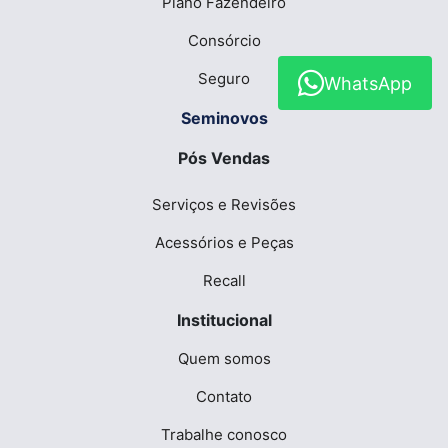
Plano Fazendeiro
Consórcio
Seguro
WhatsApp
Seminovos
Pós Vendas
Serviços e Revisões
Acessórios e Peças
Recall
Institucional
Quem somos
Contato
Trabalhe conosco