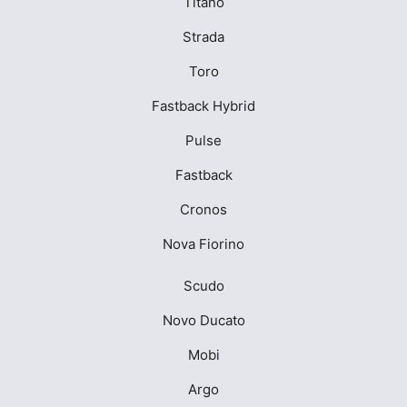
Titano
Strada
Toro
Fastback Hybrid
Pulse
Fastback
Cronos
Nova Fiorino
Scudo
Novo Ducato
Mobi
Argo