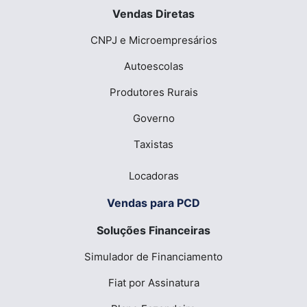
Vendas Diretas
CNPJ e Microempresários
Autoescolas
Produtores Rurais
Governo
Taxistas
Locadoras
Vendas para PCD
Soluções Financeiras
Simulador de Financiamento
Fiat por Assinatura