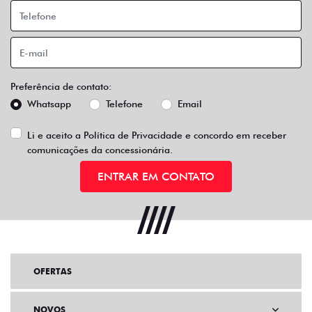
Preferência de contato:
Whatsapp
Telefone
Email
Li e aceito a
Política de Privacidade
e concordo em receber
comunicações da concessionária.
ENTRAR EM CONTATO
OFERTAS
NOVOS