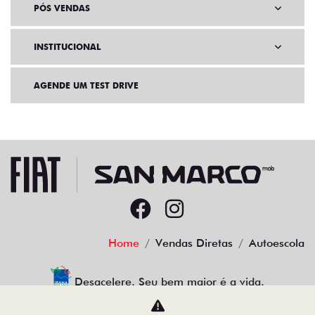
PÓS VENDAS
INSTITUCIONAL
AGENDE UM TEST DRIVE
Home
Vendas Diretas
Autoescola
Desacelere. Seu bem maior é a vida.