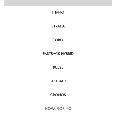
TITANO
STRADA
TORO
FASTBACK HYBRID
PULSE
FASTBACK
CRONOS
NOVA FIORINO