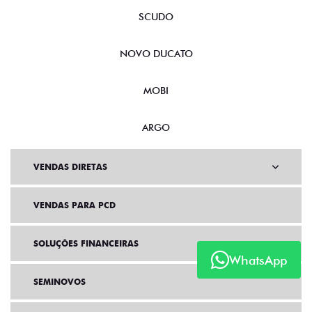
SCUDO
NOVO DUCATO
MOBI
ARGO
VENDAS DIRETAS
VENDAS PARA PCD
SOLUÇÕES FINANCEIRAS
WhatsApp
SEMINOVOS