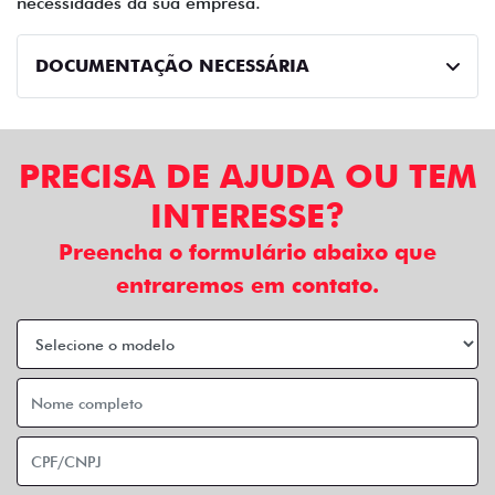
necessidades da sua empresa.
DOCUMENTAÇÃO NECESSÁRIA
PRECISA DE AJUDA OU TEM
INTERESSE?
Preencha o formulário abaixo que
entraremos em contato.