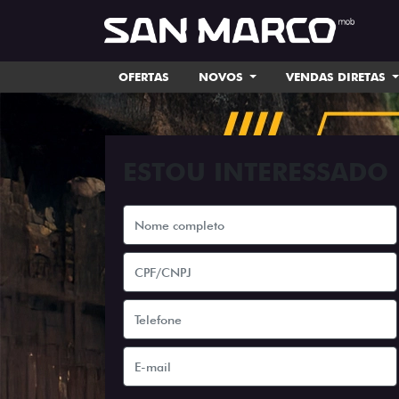
OFERTAS
NOVOS
VENDAS DIRETAS
ESTOU INTERESSADO