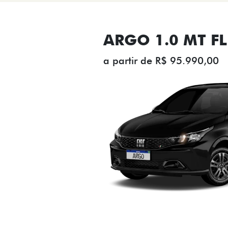
ARGO 1.0 MT FL
a partir de R$ 95.990,00