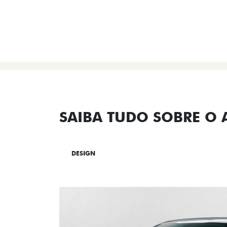
SAIBA TUDO SOBRE O
DESIGN
TECNOLOGIA
PERF