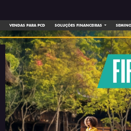
VENDAS PARA PCD
SOLUÇÕES FINANCEIRAS
SEMIN