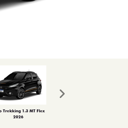
Próximo
o Trekking 1.3 MT Flex
2026