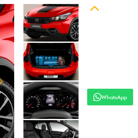
Anterior
WhatsApp
Próximo