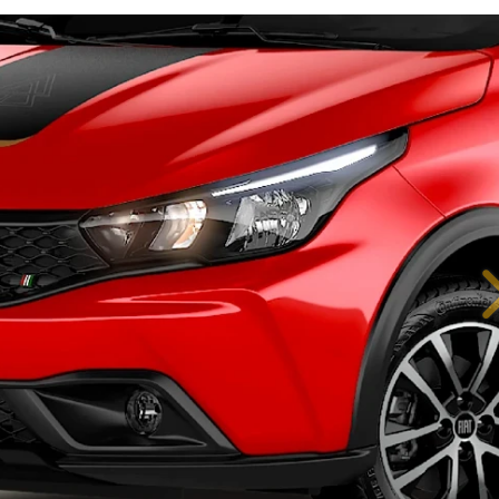
IÊNCIA EM CADA DETALHE