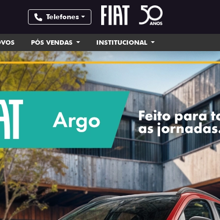
Telefones
OVOS
PÓS VENDAS
INSTITUCIONAL