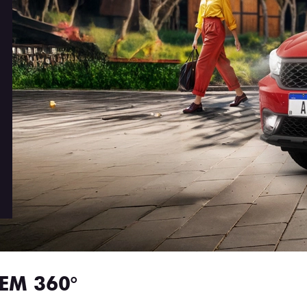
EM 360°