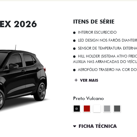
EX 2026
ITENS DE SÉRIE
INTERIOR ESCURECIDO
LED DESIGN NOS FARÓIS DIANTEI
SENSOR DE TEMPERATURA EXTERN
HILL HOLDER (SISTEMA ATIVO FR
AUXILIA NAS ARRANCADAS DO VEÍCU
AEROFÓLIO TRASEIRO NA COR DO
VER MAIS
Preto Vulcano
FICHA TÉCNICA