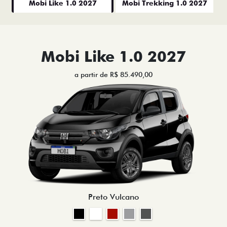
Mobi Like 1.0 2027
Mobi Trekking 1.0 2027
Mobi Like 1.0 2027
a partir de R$ 85.490,00
Preto Vulcano