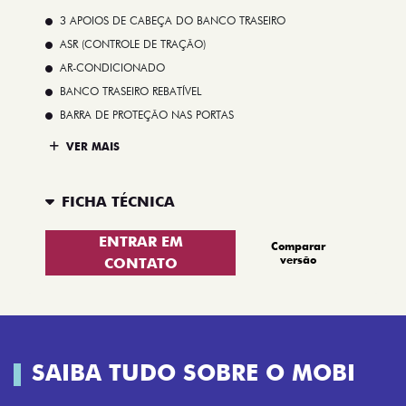
3 APOIOS DE CABEÇA DO BANCO TRASEIRO
ASR (CONTROLE DE TRAÇÃO)
AR-CONDICIONADO
BANCO TRASEIRO REBATÍVEL
BARRA DE PROTEÇÃO NAS PORTAS
VER MAIS
FICHA TÉCNICA
ENTRAR EM
Comparar
versão
CONTATO
SAIBA TUDO SOBRE O MOBI