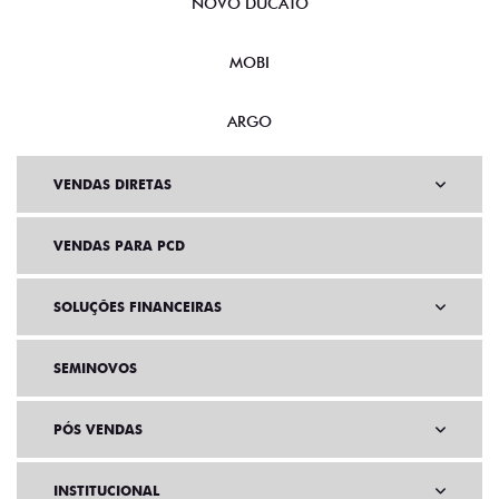
NOVO DUCATO
MOBI
ARGO
VENDAS DIRETAS
VENDAS PARA PCD
SOLUÇÕES FINANCEIRAS
SEMINOVOS
PÓS VENDAS
INSTITUCIONAL