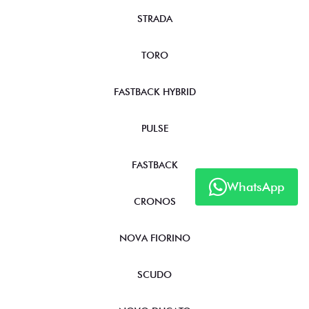
STRADA
TORO
FASTBACK HYBRID
PULSE
FASTBACK
WhatsApp
CRONOS
NOVA FIORINO
SCUDO