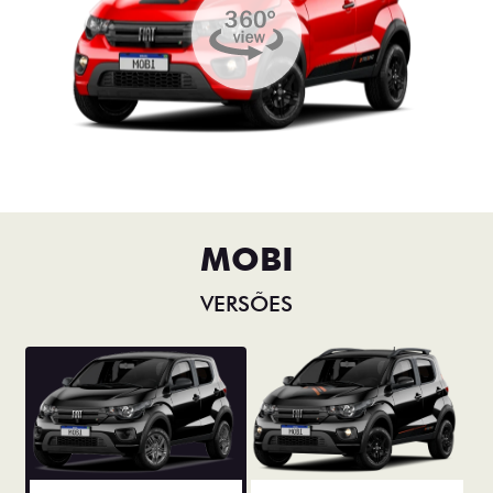
MOBI
VERSÕES