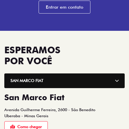
Entrar em contato
ESPERAMOS
POR VOCÊ
SAN MARCO FIAT
San Marco Fiat
Avenida Guilherme Ferreira, 2600 - São Benedito
Uberaba - Minas Gerais
Como chegar