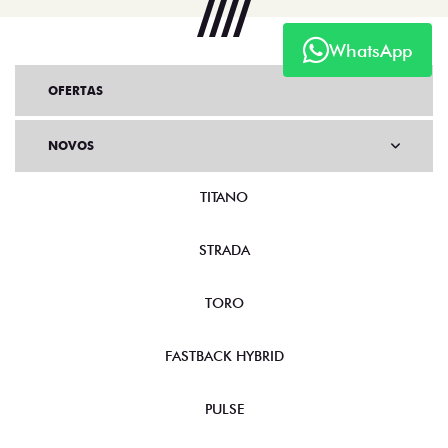
WhatsApp
OFERTAS
NOVOS
TITANO
STRADA
TORO
FASTBACK HYBRID
PULSE