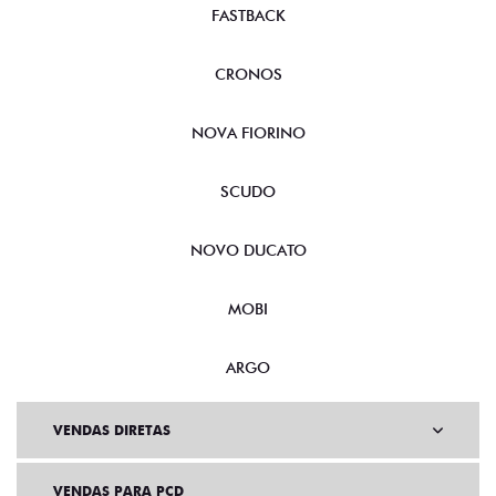
FASTBACK
CRONOS
NOVA FIORINO
SCUDO
NOVO DUCATO
MOBI
ARGO
VENDAS DIRETAS
VENDAS PARA PCD