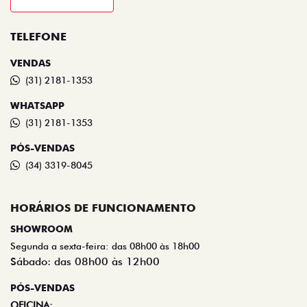
TELEFONE
VENDAS
(31) 2181-1353
WHATSAPP
(31) 2181-1353
PÓS-VENDAS
(34) 3319-8045
HORÁRIOS DE FUNCIONAMENTO
SHOWROOM
Segunda a sexta-feira: das 08h00 às 18h00
Sábado: das 08h00 às 12h00
PÓS-VENDAS
OFICINA: