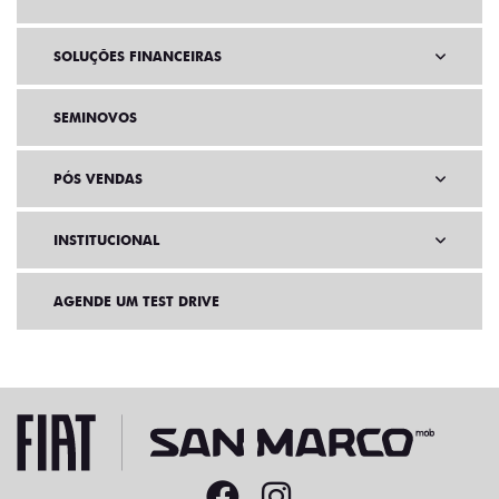
SOLUÇÕES FINANCEIRAS
SEMINOVOS
PÓS VENDAS
INSTITUCIONAL
AGENDE UM TEST DRIVE