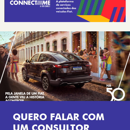
QUERO FALAR COM
UM CONSULTOR