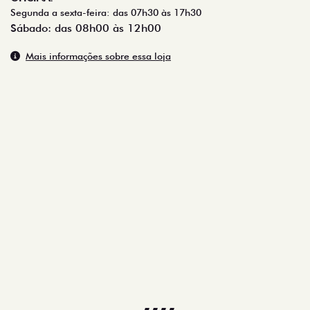
Segunda a sexta-feira: das 07h30 às 17h30
Sábado: das 08h00 às 12h00
Mais informações sobre essa loja