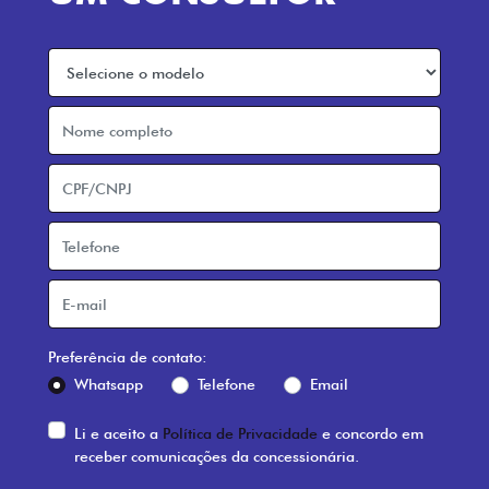
Preferência de contato:
Whatsapp
Telefone
Email
Li e aceito a
Política de Privacidade
e concordo em
receber comunicações da concessionária.