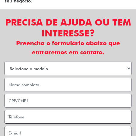
seu negócio.
PRECISA DE AJUDA OU TEM
INTERESSE?
Preencha o formulário abaixo que
entraremos em contato.