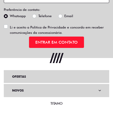
Preferência de contato:
Whatsapp
Telefone
Email
Li e aceito a
Política de Privacidade
e concordo em receber
comunicações da concessionária.
ENTRAR EM CONTATO
OFERTAS
NOVOS
TITANO