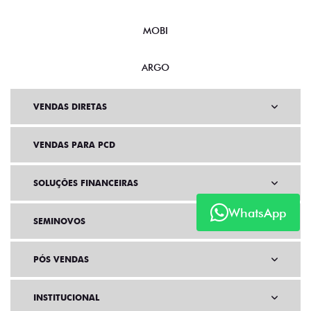
MOBI
ARGO
VENDAS DIRETAS
VENDAS PARA PCD
SOLUÇÕES FINANCEIRAS
WhatsApp
SEMINOVOS
PÓS VENDAS
INSTITUCIONAL