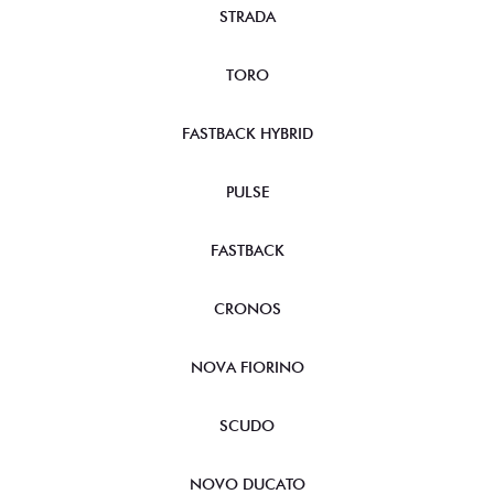
STRADA
TORO
FASTBACK HYBRID
PULSE
FASTBACK
CRONOS
NOVA FIORINO
SCUDO
NOVO DUCATO