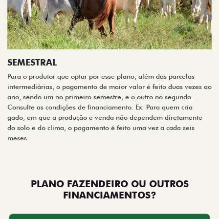
SEMESTRAL
Para o produtor que optar por esse plano, além das parcelas
intermediárias, o pagamento de maior valor é feito duas vezes ao
ano, sendo um no primeiro semestre, e o outro no segundo.
Consulte as condições de financiamento. Ex: Para quem cria
gado, em que a produção e venda não dependem diretamente
do solo e do clima, o pagamento é feito uma vez a cada seis
meses.
PLANO FAZENDEIRO OU OUTROS
FINANCIAMENTOS?