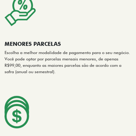
MENORES PARCELAS
Escolha a melhor modalidade de pagamento para o seu negócio.
Você pode optar por parcelas mensais menores, de apenas
R$99,00, enquanto as maiores parcelas são de acordo com a
safra (anual ou semestral).