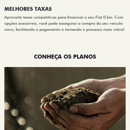
MELHORES TAXAS
Aproveite taxas competitivas para financiar o seu Fiat 0 km. Com
opções acessíveis, você pode assegurar a compra do seu veículo
novo, facilitando o pagamento e tornando o processo mais viável.
CONHEÇA OS PLANOS