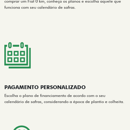
comprar um Fiat 0 km, conheça os planos e escolha aquele que
funciona com seu calendário de safras.
PAGAMENTO PERSONALIZADO
Escolha o plano de financiamento de acordo com o seu
calendário de safras, considerando a época de plantio e colheita.