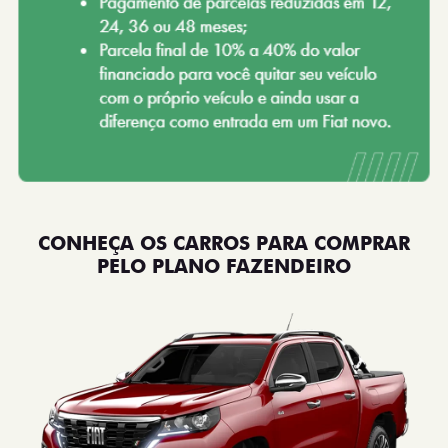
CONHEÇA OS CARROS PARA COMPRAR
PELO PLANO FAZENDEIRO