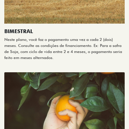
BIMESTRAL
Neste plano, você faz o pagamento uma vez a cada 2 (dois)
meses. Consulte as condições de financiamento. Ex: Para a safra
de Soja, com ciclo de vida entre 2 e 4 meses, o pagamento seria
feito em meses alternados.