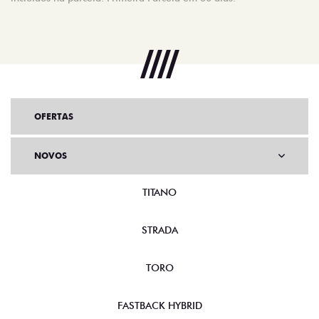
OFERTAS
NOVOS
TITANO
STRADA
TORO
FASTBACK HYBRID