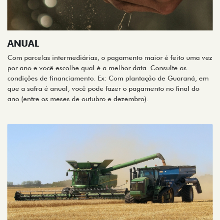
ANUAL
Com parcelas intermediárias, o pagamento maior é feito uma vez
por ano e você escolhe qual é a melhor data. Consulte as
condições de financiamento. Ex: Com plantação de Guaraná, em
que a safra é anual, você pode fazer o pagamento no final do
ano (entre os meses de outubro e dezembro).