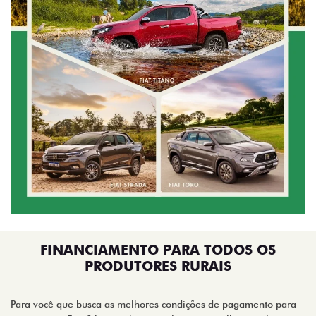
FINANCIAMENTO PARA TODOS OS
PRODUTORES RURAIS
Para você que busca as melhores condições de pagamento para