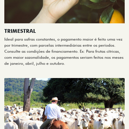
TRIMESTRAL
Ideal para safras constantes, o pagamento maior é feito uma vez
por trimestre, com parcelas intermediárias entre os períodos.
Consulte as condições de financiamento. Ex: Para frutas cítricas,
com maior sazonalidade, os pagamentos seriam feitos nos meses
de janeiro, abril, julho e outubro.