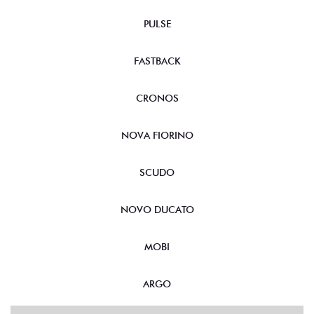
PULSE
FASTBACK
CRONOS
NOVA FIORINO
SCUDO
NOVO DUCATO
MOBI
ARGO