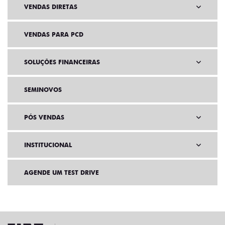
VENDAS DIRETAS
VENDAS PARA PCD
SOLUÇÕES FINANCEIRAS
SEMINOVOS
PÓS VENDAS
INSTITUCIONAL
AGENDE UM TEST DRIVE