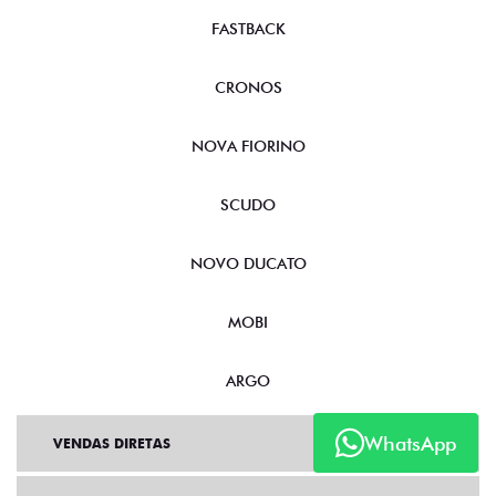
FASTBACK
CRONOS
NOVA FIORINO
SCUDO
NOVO DUCATO
MOBI
ARGO
WhatsApp
VENDAS DIRETAS