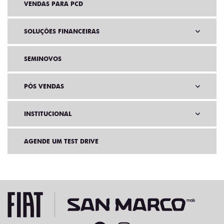
VENDAS PARA PCD
SOLUÇÕES FINANCEIRAS
SEMINOVOS
PÓS VENDAS
INSTITUCIONAL
AGENDE UM TEST DRIVE