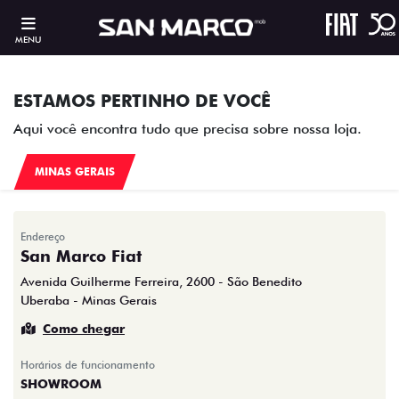
MENU
ESTAMOS PERTINHO DE VOCÊ
Aqui você encontra tudo que precisa sobre nossa loja.
MINAS GERAIS
Endereço
San Marco Fiat
Avenida Guilherme Ferreira, 2600 - São Benedito
Uberaba - Minas Gerais
Como chegar
Horários de funcionamento
SHOWROOM