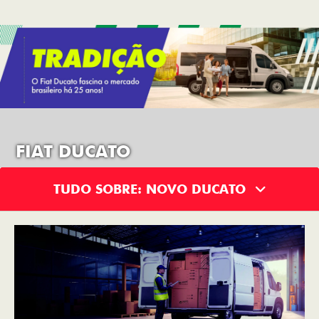
FIAT DUCATO
TUDO SOBRE: NOVO DUCATO