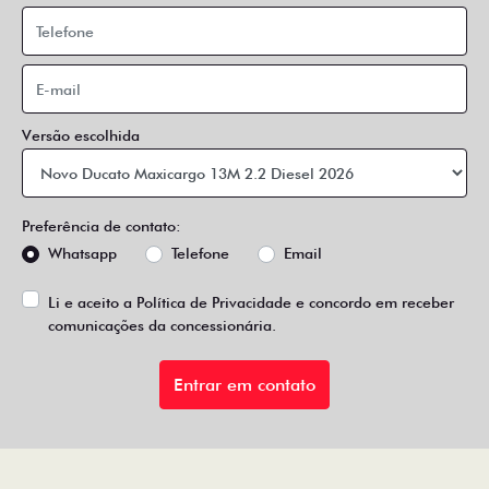
Versão escolhida
Preferência de contato:
Whatsapp
Telefone
Email
Li e aceito a
Política de Privacidade
e concordo em receber
comunicações da concessionária.
Entrar em contato