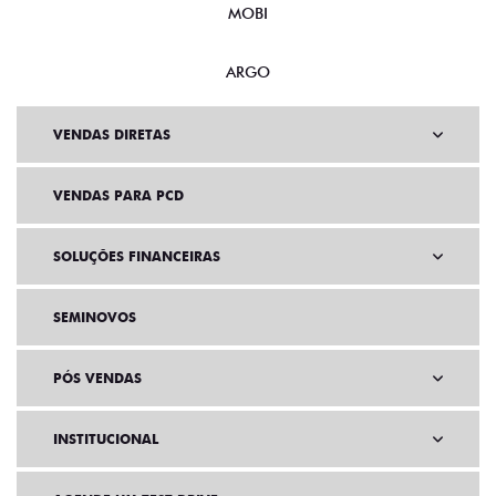
MOBI
ARGO
VENDAS DIRETAS
VENDAS PARA PCD
SOLUÇÕES FINANCEIRAS
SEMINOVOS
PÓS VENDAS
INSTITUCIONAL