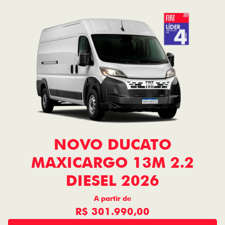
NOVO DUCATO
MAXICARGO 13M 2.2
DIESEL 2026
A partir de
R$ 301.990,00