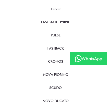
TORO
FASTBACK HYBRID
PULSE
FASTBACK
WhatsApp
CRONOS
NOVA FIORINO
SCUDO
NOVO DUCATO