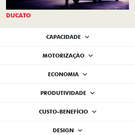
DUCATO
CAPACIDADE
MOTORIZAÇÃO
ECONOMIA
PRODUTIVIDADE
CUSTO-BENEFÍCIO
DESIGN