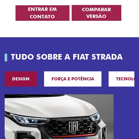
ENTRAR EM
COMPARAR
VERSÃO
CONTATO
TUDO SOBRE A FIAT STRADA
DESIGN
FORÇA E POTÊNCIA
TECNOLO