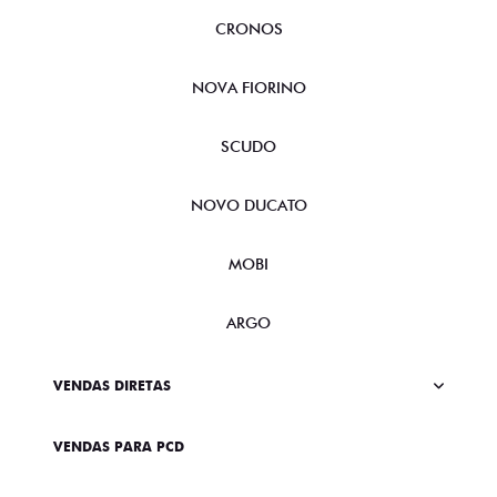
CRONOS
NOVA FIORINO
SCUDO
NOVO DUCATO
MOBI
ARGO
VENDAS DIRETAS
VENDAS PARA PCD