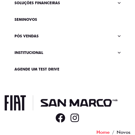
SOLUÇÕES FINANCEIRAS
SEMINOVOS
PÓS VENDAS
INSTITUCIONAL
AGENDE UM TEST DRIVE
Home
Novos