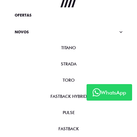
OFERTAS
NOVOS
TITANO
STRADA
TORO
WhatsApp
FASTBACK HYBRID
PULSE
FASTBACK