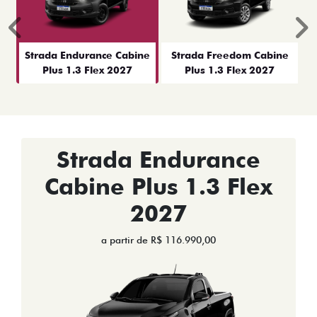
Anterior
P
Strada Endurance Cabine
Strada Freedom Cabine
Plus 1.3 Flex 2027
Plus 1.3 Flex 2027
Strada Endurance
Cabine Plus 1.3 Flex
2027
a partir de R$ 116.990,00