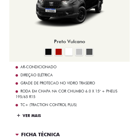
Preto Vulcano
AR-CONDICIONADO
DIREÇÃO ELÉTRICA
GRADE DE PROTECAO NO VIDRO TRASEIRO
RODA EM CHAPA NA COR CHUMBO 6.0 X 15" + PNEUS
195/65 R15
TC+ (TRACTION CONTROL PLUS)
VER MAIS
FICHA TÉCNICA