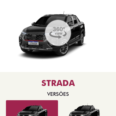
STRADA
VERSÕES