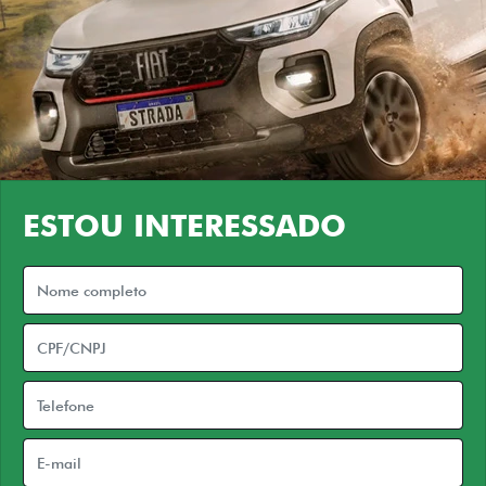
ESTOU INTERESSADO