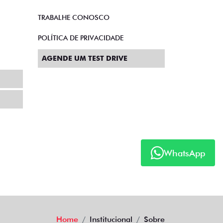
TRABALHE CONOSCO
POLÍTICA DE PRIVACIDADE
AGENDE UM TEST DRIVE
WhatsApp
Home
Institucional
Sobre