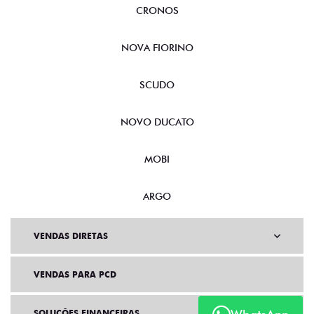
CRONOS
NOVA FIORINO
SCUDO
NOVO DUCATO
MOBI
ARGO
VENDAS DIRETAS
VENDAS PARA PCD
SOLUÇÕES FINANCEIRAS