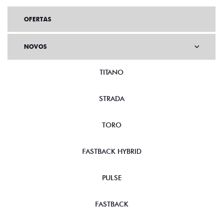
OFERTAS
NOVOS
TITANO
STRADA
TORO
FASTBACK HYBRID
PULSE
FASTBACK