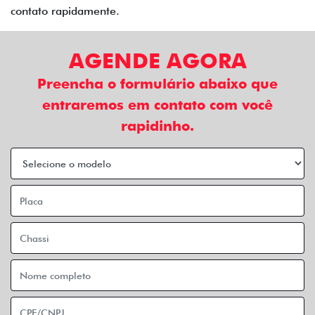
contato rapidamente.
AGENDE AGORA
Preencha o formulário abaixo que
entraremos em contato com você
rapidinho.