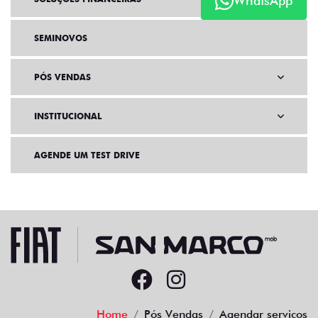
WhatsApp
SEMINOVOS
PÓS VENDAS
INSTITUCIONAL
AGENDE UM TEST DRIVE
Home
Pós Vendas
Agendar serviços