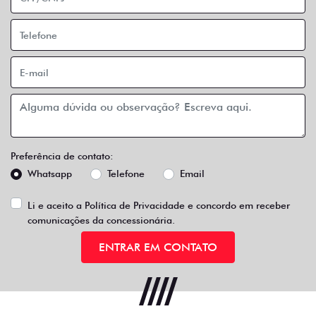
Preferência de contato:
Whatsapp
Telefone
Email
Li e aceito a
Política de Privacidade
e concordo em receber
comunicações da concessionária.
ENTRAR EM CONTATO