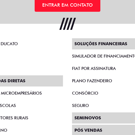
ENTRAR EM CONTATO
 DUCATO
SOLUÇÕES FINANCEIRAS
SIMULADOR DE FINANCIAMEN
FIAT POR ASSINATURA
AS DIRETAS
PLANO FAZENDEIRO
E MICROEMPRESÁRIOS
CONSÓRCIO
SCOLAS
SEGURO
TORES RURAIS
SEMINOVOS
RNO
PÓS VENDAS