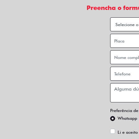
Preencha o form
Preferência de
Whatsapp
Li e aceito