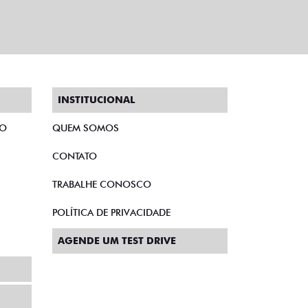
INSTITUCIONAL
TO
QUEM SOMOS
CONTATO
TRABALHE CONOSCO
POLÍTICA DE PRIVACIDADE
AGENDE UM TEST DRIVE