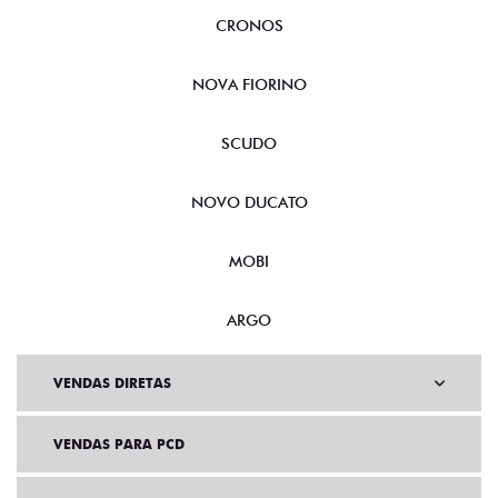
CRONOS
NOVA FIORINO
SCUDO
NOVO DUCATO
MOBI
ARGO
VENDAS DIRETAS
VENDAS PARA PCD