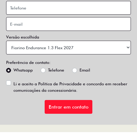
Versão escolhida
Preferência de contato:
Whatsapp
Telefone
Email
Li e aceito a
Política de Privacidade
e concordo em receber
comunicações da concessionária.
Entrar em contato