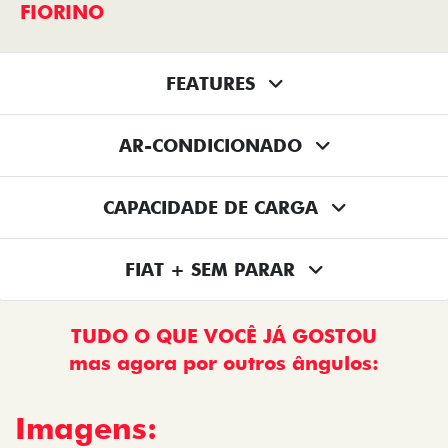
FIORINO
FEATURES
AR-CONDICIONADO
CAPACIDADE DE CARGA
FIAT + SEM PARAR
TUDO O QUE VOCÊ JÁ GOSTOU
mas agora por outros ângulos:
Imagens: