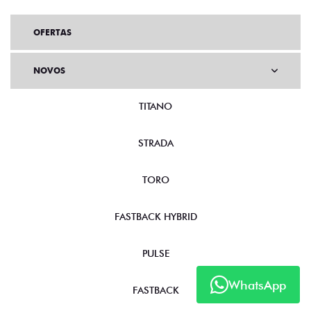
OFERTAS
NOVOS
TITANO
STRADA
TORO
FASTBACK HYBRID
PULSE
WhatsApp
FASTBACK