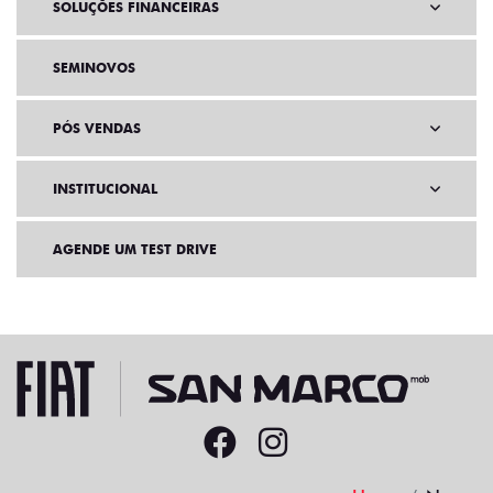
SOLUÇÕES FINANCEIRAS
SEMINOVOS
PÓS VENDAS
INSTITUCIONAL
AGENDE UM TEST DRIVE