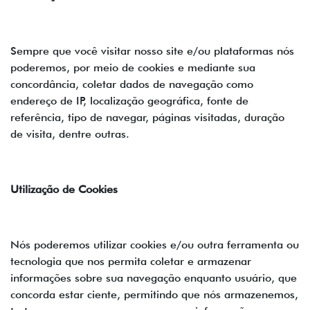
Sempre que você visitar nosso site e/ou plataformas nós
poderemos, por meio de cookies e mediante sua
concordância, coletar dados de navegação como
endereço de IP, localização geográfica, fonte de
referência, tipo de navegar, páginas visitadas, duração
de visita, dentre outras.
Utilização de Cookies
Nós poderemos utilizar cookies e/ou outra ferramenta ou
tecnologia que nos permita coletar e armazenar
informações sobre sua navegação enquanto usuário, que
concorda estar ciente, permitindo que nós armazenemos,