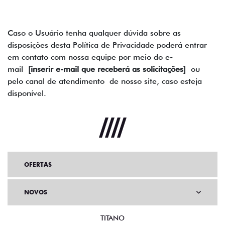
Caso o Usuário tenha qualquer dúvida sobre as
disposições desta Política de Privacidade poderá entrar
em contato com nossa equipe por meio do e-
mail
[inserir e-mail que receberá as solicitações]
ou
pelo canal de atendimento de nosso site, caso esteja
disponível.
OFERTAS
NOVOS
TITANO