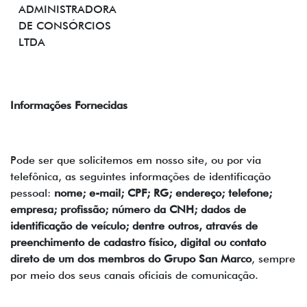
ADMINISTRADORA
DE CONSÓRCIOS
LTDA
Informações Fornecidas
Pode ser que solicitemos em nosso site, ou por via
telefônica, as seguintes informações de identificação
pessoal:
nome; e-mail; CPF; RG; endereço; telefone;
empresa; profissão; número da CNH; dados de
identificação de veículo; dentre outros, através de
preenchimento de cadastro físico, digital ou contato
direto de um dos membros do Grupo San Marco
, sempre
por meio dos seus canais oficiais de comunicação.