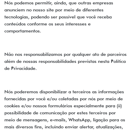
Nós podemos permitir, ainda, que outras empresas
anunciem no nosso site por meio de diferentes
tecnologias, podendo ser possível que você receba
conteúdos conforme os seus interesses e
comportamentos.
Não nos responsabilizamos por qualquer ato de parceiros
além de nossas responsabilidades previstas nesta Política
de Privacidade.
Nós poderemos disponibilizar a terceiros as informações
fornecidas por você e/ou coletadas por nós por meio de
cookies e/ou nossos formulários especialmente para (ii)
possibilidade de comunicação por estes terceiros por
meio de mensagens, e-mails, WhatsApp, ligação para os
mais diversos fins, incluindo enviar alertar, atualizações,