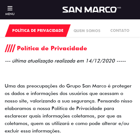
MENU
POLÍTICA DE PRIVACIDADE
QUEM SOMOS
CONTATO
Política de Privacidade
--- última atualização realizada em 14/12/2020 -----
Uma das preocupações do Grupo San Marco é proteger
os dados e informações dos usuários que acessam o
nosso site, valorizando a sua segurança. Pensando nisso
elaboramos a nossa Política de Privacidade para
esclarecer quais informações coletamos, por que as
coletamos, quem as utilizará e como pode alterar e/ou
excluir essa informações.