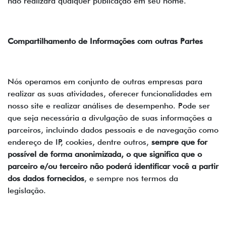
não realizará qualquer publicação em seu nome.
Compartilhamento de Informações com outras Partes
Nós operamos em conjunto de outras empresas para
realizar as suas atividades, oferecer funcionalidades em
nosso site e realizar análises de desempenho. Pode ser
que seja necessária a divulgação de suas informações a
parceiros, incluindo dados pessoais e de navegação como
endereço de IP, cookies, dentre outros,
sempre que for
possível de forma anonimizada, o que significa que o
parceiro e/ou terceiro não poderá identificar você a partir
dos dados fornecidos
, e sempre nos termos da
legislação.