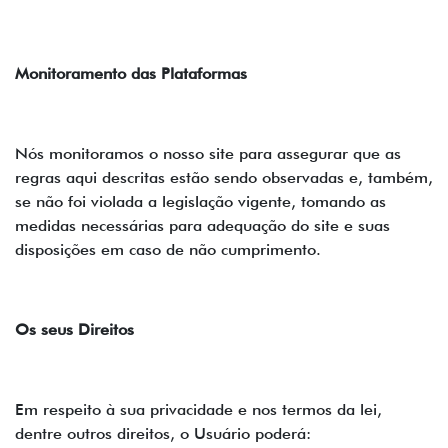
Monitoramento das Plataformas
Nós monitoramos o nosso site para assegurar que as
regras aqui descritas estão sendo observadas e, também,
se não foi violada a legislação vigente, tomando as
medidas necessárias para adequação do site e suas
disposições em caso de não cumprimento.
Os seus Direitos
Em respeito à sua privacidade e nos termos da lei,
dentre outros direitos, o Usuário poderá: