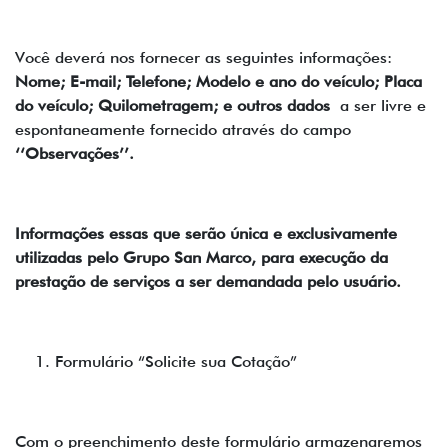
Você deverá nos fornecer as seguintes informações:
Nome; E-mail; Telefone; Modelo e ano do veículo; Placa
do veículo; Quilometragem; e outros dados
a ser livre e
espontaneamente fornecido através do campo
‘‘Observações’’.
Informações essas que serão única e exclusivamente
utilizadas pelo Grupo San Marco, para execução da
prestação de serviços a ser demandada pelo usuário.
Formulário “Solicite sua Cotação”
Com o preenchimento deste formulário armazenaremos