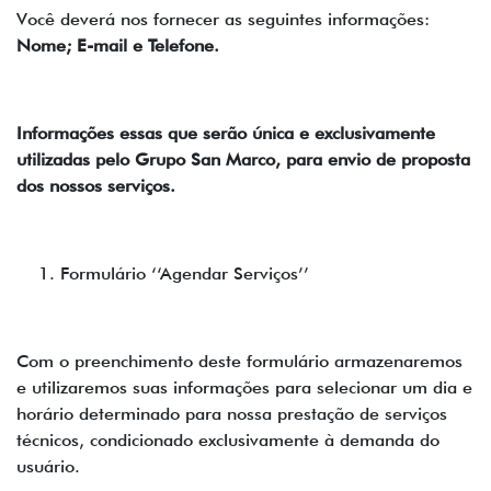
Você deverá nos fornecer as seguintes informações:
Nome; E-mail e Telefone.
Informações essas que serão única e exclusivamente
utilizadas pelo Grupo San Marco, para envio de proposta
dos nossos serviços.
Formulário ‘‘Agendar Serviços’’
Com o preenchimento deste formulário armazenaremos
e utilizaremos suas informações para selecionar um dia e
horário determinado para nossa prestação de serviços
técnicos, condicionado exclusivamente à demanda do
usuário.