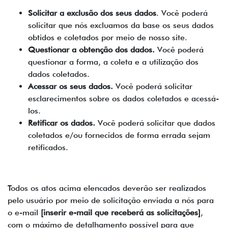
Solicitar a exclusão dos seus dados
. Você poderá
solicitar que nós excluamos da base os seus dados
obtidos e coletados por meio de nosso site.
Questionar a obtenção dos dados.
Você poderá
questionar a forma, a coleta e a utilização dos
dados coletados.
Acessar os seus dados.
Você poderá solicitar
esclarecimentos sobre os dados coletados e acessá-
los.
Retificar os dados.
Você poderá solicitar que dados
coletados e/ou fornecidos de forma errada sejam
retificados.
Todos os atos acima elencados deverão ser realizados
pelo usuário por meio de solicitação enviada a nós para
o e-mail
[inserir e-mail que receberá as solicitações]
,
com o máximo de detalhamento possível para que