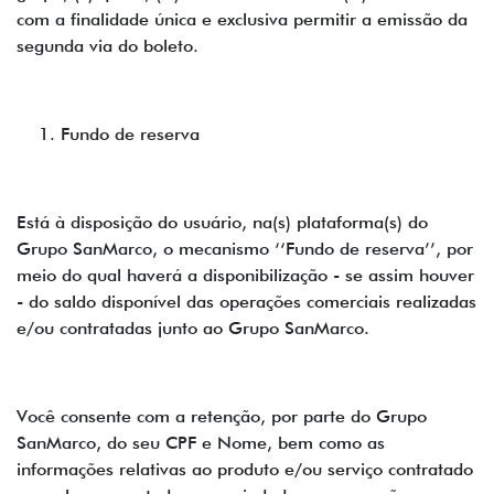
com a finalidade única e exclusiva permitir a emissão da
segunda via do boleto.
Fundo de reserva
Está à disposição do usuário, na(s) plataforma(s) do
Grupo SanMarco, o mecanismo ‘‘Fundo de reserva’’, por
meio do qual haverá a disponibilização - se assim houver
- do saldo disponível das operações comerciais realizadas
e/ou contratadas junto ao Grupo SanMarco.
Você consente com a retenção, por parte do Grupo
SanMarco, do seu CPF e Nome, bem como as
informações relativas ao produto e/ou serviço contratado