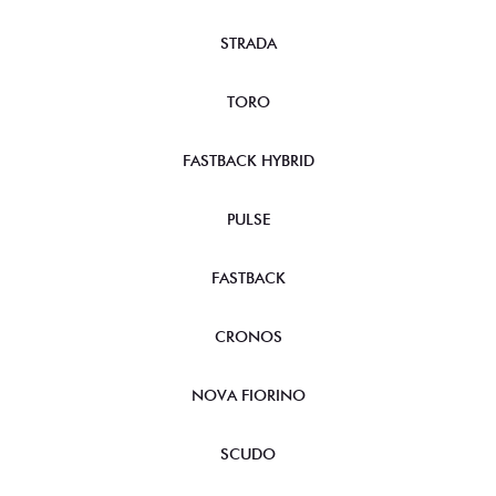
STRADA
TORO
FASTBACK HYBRID
PULSE
FASTBACK
CRONOS
NOVA FIORINO
SCUDO