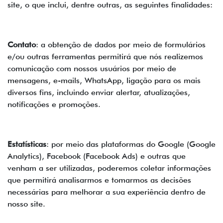
site, o que inclui, dentre outras, as seguintes finalidades:
Contato
: a obtenção de dados por meio de formulários
e/ou outras ferramentas permitirá que nós realizemos
comunicação com nossos usuários por meio de
mensagens, e-mails, WhatsApp, ligação para os mais
diversos fins, incluindo enviar alertar, atualizações,
notificações e promoções.
Estatísticas
: por meio das plataformas do Google (Google
Analytics), Facebook (Facebook Ads) e outras que
venham a ser utilizadas, poderemos coletar informações
que permitirá analisarmos e tomarmos as decisões
necessárias para melhorar a sua experiência dentro de
nosso site.