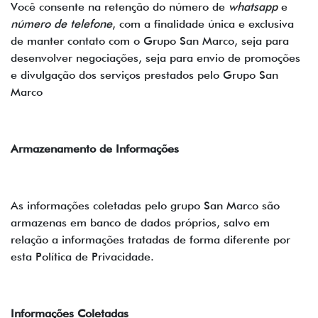
Você consente na retenção do número de
whatsapp
e
número de telefone
, com a finalidade única e exclusiva
de manter contato com o Grupo San Marco, seja para
desenvolver negociações, seja para envio de promoções
e divulgação dos serviços prestados pelo Grupo San
Marco
Armazenamento de Informações
As informações coletadas pelo grupo San Marco são
armazenas em banco de dados próprios, salvo em
relação a informações tratadas de forma diferente por
esta Política de Privacidade.
Informações Coletadas