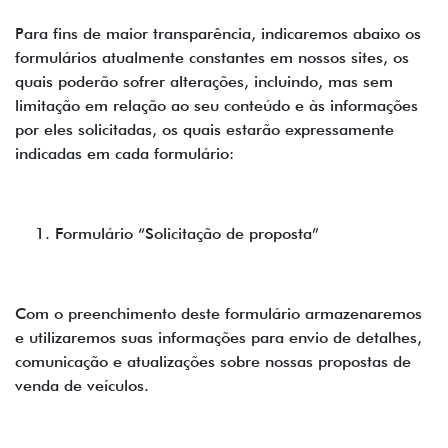
Para fins de maior transparência, indicaremos abaixo os
formulários atualmente constantes em nossos sites, os
quais poderão sofrer alterações, incluindo, mas sem
limitação em relação ao seu conteúdo e às informações
por eles solicitadas, os quais estarão expressamente
indicadas em cada formulário:
Formulário “Solicitação de proposta”
Com o preenchimento deste formulário armazenaremos
e utilizaremos suas informações para envio de detalhes,
comunicação e atualizações sobre nossas propostas de
venda de veículos.