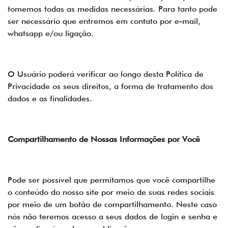
tomemos todas as medidas necessárias. Para tanto pode
ser necessário que entremos em contato por e-mail,
whatsapp e/ou ligação.
O Usuário poderá verificar ao longo desta Política de
Privacidade os seus direitos, a forma de tratamento dos
dados e as finalidades.
Compartilhamento de Nossas Informações por Você
Pode ser possível que permitamos que você compartilhe
o conteúdo do nosso site por meio de suas redes sociais
por meio de um botão de compartilhamento. Neste caso
nós não teremos acesso a seus dados de login e senha e