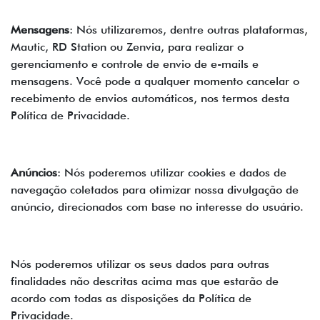
Mensagens
: Nós utilizaremos, dentre outras plataformas,
Mautic, RD Station ou Zenvia, para realizar o
gerenciamento e controle de envio de e-mails e
mensagens. Você pode a qualquer momento cancelar o
recebimento de envios automáticos, nos termos desta
Política de Privacidade.
Anúncios
: Nós poderemos utilizar cookies e dados de
navegação coletados para otimizar nossa divulgação de
anúncio, direcionados com base no interesse do usuário.
Nós poderemos utilizar os seus dados para outras
finalidades não descritas acima mas que estarão de
acordo com todas as disposições da Política de
Privacidade.