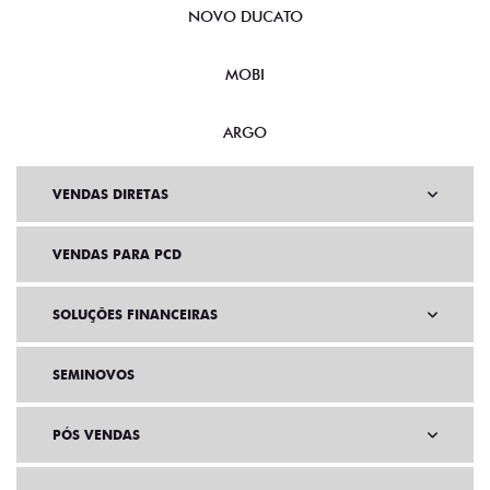
NOVO DUCATO
MOBI
ARGO
VENDAS DIRETAS
VENDAS PARA PCD
SOLUÇÕES FINANCEIRAS
SEMINOVOS
PÓS VENDAS