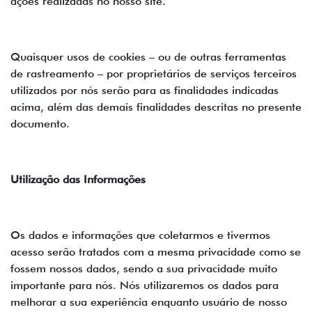
ações realizadas no nosso site.
Quaisquer usos de cookies – ou de outras ferramentas
de rastreamento – por proprietários de serviços terceiros
utilizados por nós serão para as finalidades indicadas
acima, além das demais finalidades descritas no presente
documento.
Utilização das Informações
Os dados e informações que coletarmos e tivermos
acesso serão tratados com a mesma privacidade como se
fossem nossos dados, sendo a sua privacidade muito
importante para nós. Nós utilizaremos os dados para
melhorar a sua experiência enquanto usuário de nosso