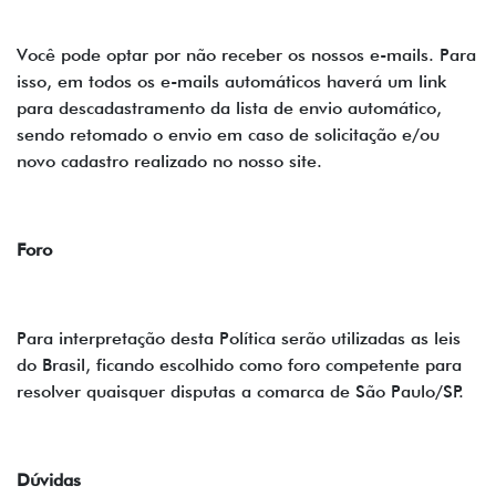
Você pode optar por não receber os nossos e-mails. Para
isso, em todos os e-mails automáticos haverá um link
para descadastramento da lista de envio automático,
sendo retomado o envio em caso de solicitação e/ou
novo cadastro realizado no nosso site.
Foro
Para interpretação desta Política serão utilizadas as leis
do Brasil, ficando escolhido como foro competente para
resolver quaisquer disputas a comarca de São Paulo/SP.
Dúvidas