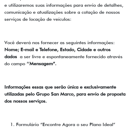
e utilizaremos suas informações para envio de detalhes,
comunicação e atualizações sobre a cotação de nossos
serviços de locação de veículos:
Você deverá nos fornecer as seguintes informações:
Nome; E-mail e Telefone, Estado, Cidade e outros
dados
a ser livre e espontaneamente fornecido através
do campo
‘‘Mensagem”.
Informações essas que serão única e exclusivamente
utilizadas pelo Grupo San Marco, para envio de proposta
dos nossos serviços.
Formulário “Encontre Agora o seu Plano Ideal”