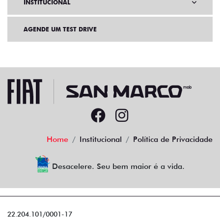
INSTITUCIONAL
AGENDE UM TEST DRIVE
Home
Institucional
Política de Privacidade
Desacelere. Seu bem maior é a vida.
22.204.101/0001-17