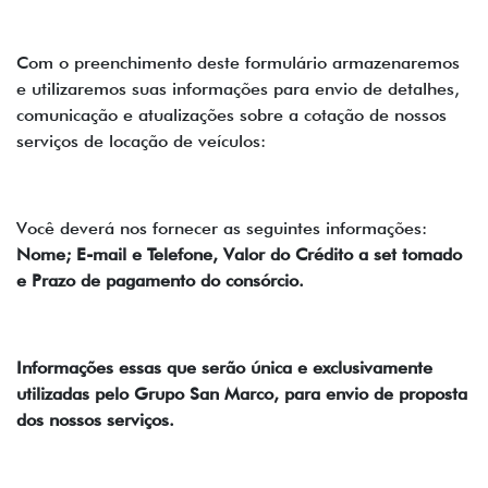
Com o preenchimento deste formulário armazenaremos
e utilizaremos suas informações para envio de detalhes,
comunicação e atualizações sobre a cotação de nossos
serviços de locação de veículos:
Você deverá nos fornecer as seguintes informações:
Nome; E-mail e Telefone, Valor do Crédito a set tomado
e Prazo de pagamento do consórcio.
Informações essas que serão única e exclusivamente
utilizadas pelo Grupo San Marco, para envio de proposta
dos nossos serviços.