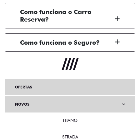
Como funciona o Carro
Reserva?
Como funciona o Seguro?
OFERTAS
NOVOS
TITANO
STRADA