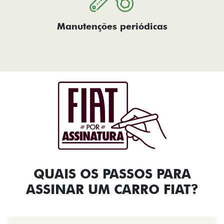
Manutenções periódicas
QUAIS OS PASSOS PARA
ASSINAR UM CARRO FIAT?​