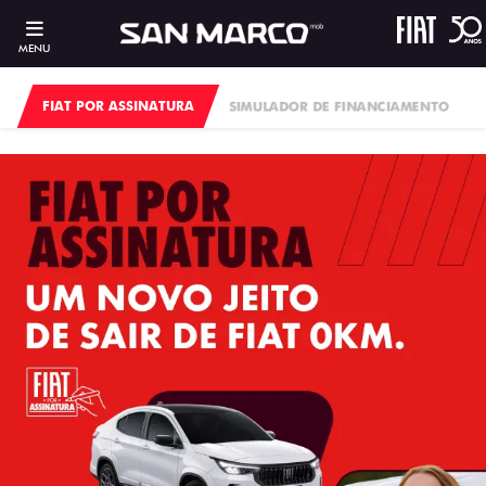
MENU
FIAT POR ASSINATURA
SIMULADOR DE FINANCIAMENTO