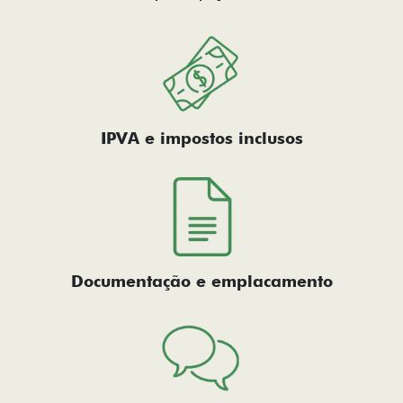
IPVA e impostos inclusos
Documentação e emplacamento