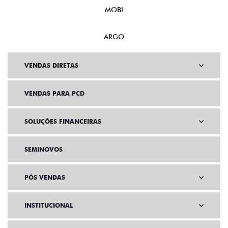
MOBI
ARGO
VENDAS DIRETAS
VENDAS PARA PCD
SOLUÇÕES FINANCEIRAS
SEMINOVOS
PÓS VENDAS
INSTITUCIONAL