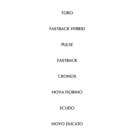
TORO
FASTBACK HYBRID
PULSE
FASTBACK
CRONOS
NOVA FIORINO
SCUDO
NOVO DUCATO