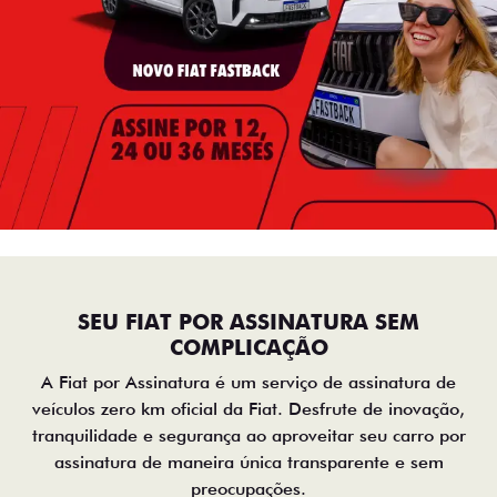
SEU FIAT POR ASSINATURA SEM
COMPLICAÇÃO
A Fiat por Assinatura é um serviço de assinatura de
veículos zero km oficial da Fiat. Desfrute de inovação,
tranquilidade e segurança ao aproveitar seu carro por
assinatura de maneira única transparente e sem
preocupações.