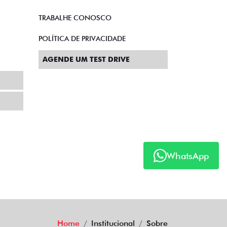
TRABALHE CONOSCO
POLÍTICA DE PRIVACIDADE
AGENDE UM TEST DRIVE
WhatsApp
Home
Institucional
Sobre