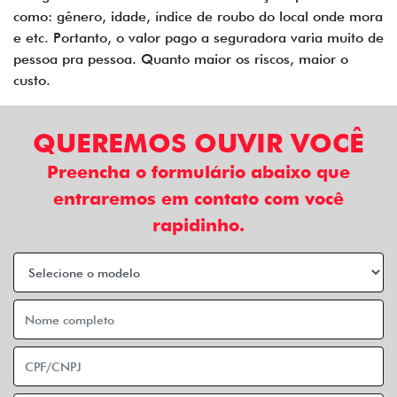
como: gênero, idade, índice de roubo do local onde mora
e etc. Portanto, o valor pago a seguradora varia muito de
pessoa pra pessoa. Quanto maior os riscos, maior o
custo.
QUEREMOS OUVIR VOCÊ
Preencha o formulário abaixo que
entraremos em contato com você
rapidinho.