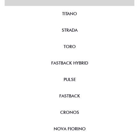
TITANO
STRADA
TORO
FASTBACK HYBRID
PULSE
FASTBACK
CRONOS
NOVA FIORINO