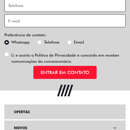
Preferência de contato:
Whatsapp
Telefone
Email
Li e aceito a
Política de Privacidade
e concordo em receber
comunicações da concessionária.
ENTRAR EM CONTATO
OFERTAS
NOVOS