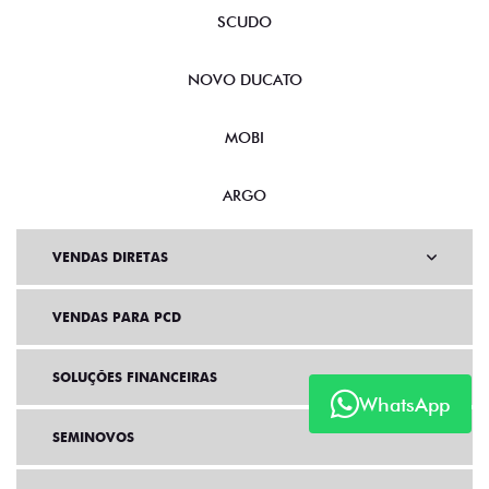
SCUDO
NOVO DUCATO
MOBI
ARGO
VENDAS DIRETAS
VENDAS PARA PCD
SOLUÇÕES FINANCEIRAS
WhatsApp
SEMINOVOS