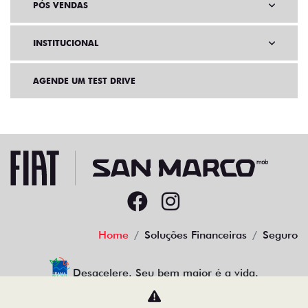
PÓS VENDAS
INSTITUCIONAL
AGENDE UM TEST DRIVE
Home
Soluções Financeiras
Seguro
Desacelere. Seu bem maior é a vida.