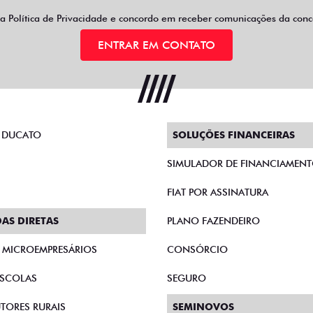
 a
Política de Privacidade
e concordo em receber comunicações da conce
ENTRAR EM CONTATO
 DUCATO
SOLUÇÕES FINANCEIRAS
SIMULADOR DE FINANCIAMEN
FIAT POR ASSINATURA
AS DIRETAS
PLANO FAZENDEIRO
E MICROEMPRESÁRIOS
CONSÓRCIO
SCOLAS
SEGURO
TORES RURAIS
SEMINOVOS