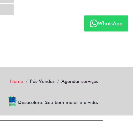
WhatsApp
Home
Pós Vendas
Agendar serviços
Desacelere. Seu bem maior é a vida.