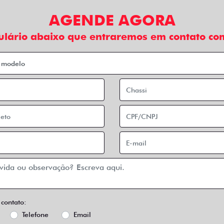
AGENDE AGORA
ulário abaixo que entraremos em contato com
 contato:
Telefone
Email