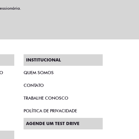
ssionária.
INSTITUCIONAL
TO
QUEM SOMOS
CONTATO
TRABALHE CONOSCO
POLÍTICA DE PRIVACIDADE
AGENDE UM TEST DRIVE