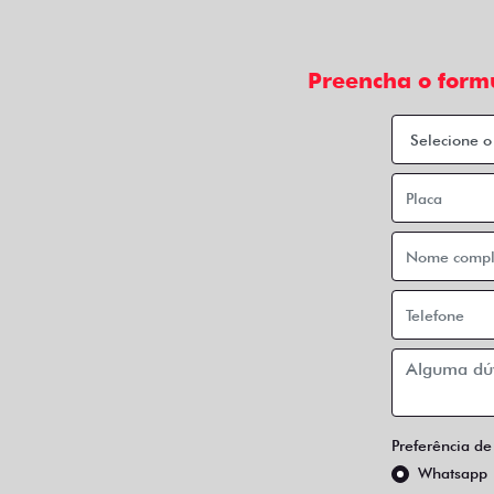
Preencha o form
Preferência de
Whatsapp