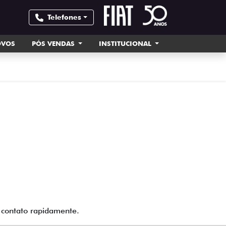
Telefones
OVOS
PÓS VENDAS
INSTITUCIONAL
m contato rapidamente.