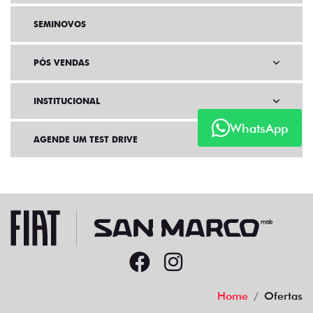
SEMINOVOS
PÓS VENDAS
INSTITUCIONAL
WhatsApp
AGENDE UM TEST DRIVE
Home
Ofertas