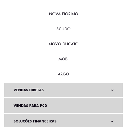
NOVA FIORINO
SCUDO
NOVO DUCATO
MOBI
ARGO
VENDAS DIRETAS
VENDAS PARA PCD
SOLUÇÕES FINANCEIRAS