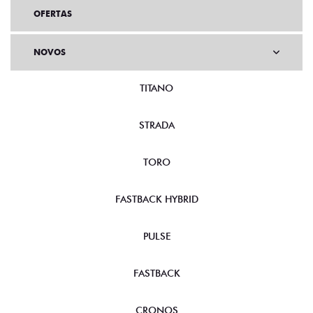
OFERTAS
NOVOS
TITANO
STRADA
TORO
FASTBACK HYBRID
PULSE
FASTBACK
CRONOS