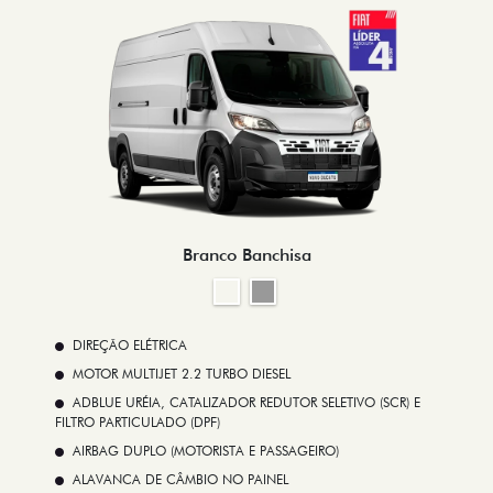
Branco Banchisa
DIREÇÃO ELÉTRICA
MOTOR MULTIJET 2.2 TURBO DIESEL
ADBLUE URÉIA, CATALIZADOR REDUTOR SELETIVO (SCR) E
FILTRO PARTICULADO (DPF)
AIRBAG DUPLO (MOTORISTA E PASSAGEIRO)
ALAVANCA DE CÂMBIO NO PAINEL