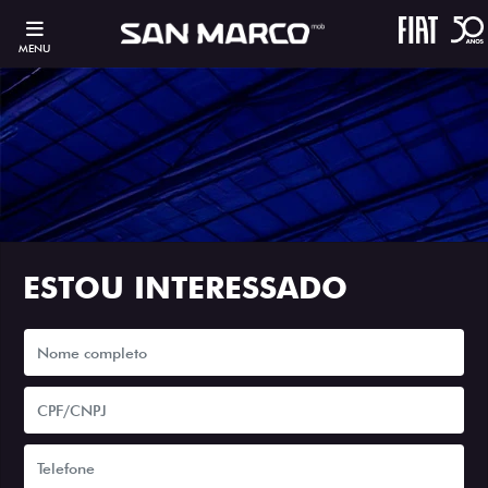
MENU
ESTOU INTERESSADO