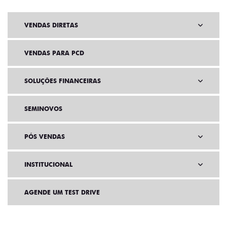
VENDAS DIRETAS
VENDAS PARA PCD
SOLUÇÕES FINANCEIRAS
SEMINOVOS
PÓS VENDAS
INSTITUCIONAL
AGENDE UM TEST DRIVE