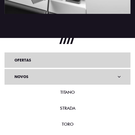
OFERTAS
NOVOS
TITANO
STRADA
TORO