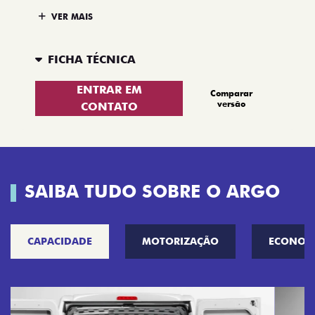
VER MAIS
FICHA TÉCNICA
ENTRAR EM
Comparar
versão
CONTATO
SAIBA TUDO SOBRE O ARGO
CAPACIDADE
MOTORIZAÇÃO
ECONOM