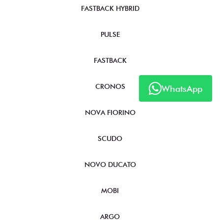
FASTBACK HYBRID
PULSE
FASTBACK
CRONOS
WhatsApp
NOVA FIORINO
SCUDO
NOVO DUCATO
MOBI
ARGO