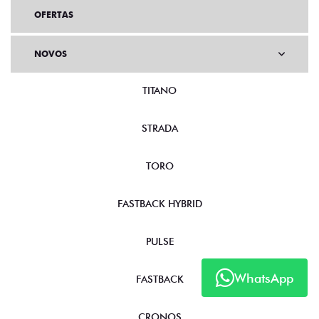
OFERTAS
NOVOS
TITANO
STRADA
TORO
FASTBACK HYBRID
PULSE
WhatsApp
FASTBACK
CRONOS