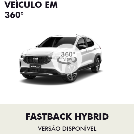
VEÍCULO EM
360°
FASTBACK HYBRID
VERSÃO DISPONÍVEL