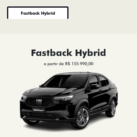
Fastback Hybrid
Fastback Hybrid
a partir de R$ 155.990,00