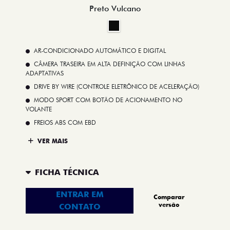
Preto Vulcano
AR-CONDICIONADO AUTOMÁTICO E DIGITAL
CÂMERA TRASEIRA EM ALTA DEFINIÇÃO COM LINHAS
ADAPTATIVAS
DRIVE BY WIRE (CONTROLE ELETRÔNICO DE ACELERAÇÃO)
MODO SPORT COM BOTÃO DE ACIONAMENTO NO
VOLANTE
FREIOS ABS COM EBD
VER MAIS
FICHA TÉCNICA
ENTRAR EM
Comparar
versão
CONTATO