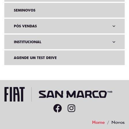
SEMINOVOS
PÓS VENDAS
INSTITUCIONAL
AGENDE UM TEST DRIVE
Home
Novos