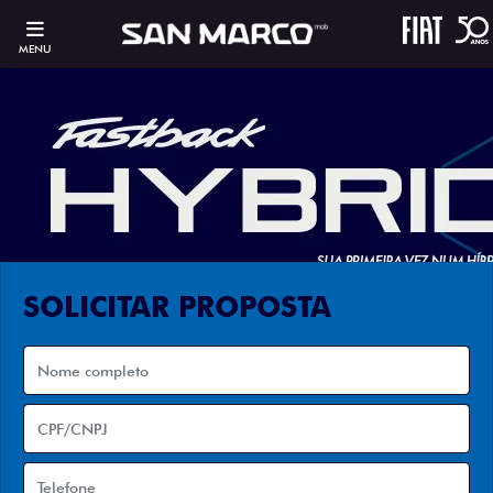
MENU
SOLICITAR PROPOSTA