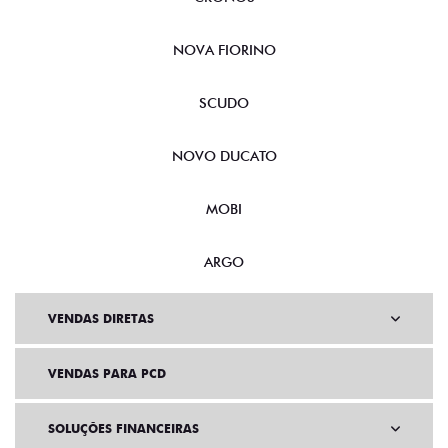
NOVA FIORINO
SCUDO
NOVO DUCATO
MOBI
ARGO
VENDAS DIRETAS
VENDAS PARA PCD
SOLUÇÕES FINANCEIRAS