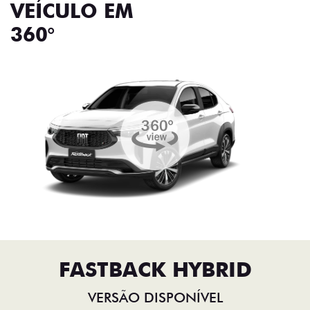
VEÍCULO EM
360°
FASTBACK HYBRID
VERSÃO DISPONÍVEL