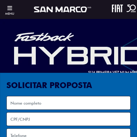
MENU
SOLICITAR PROPOSTA