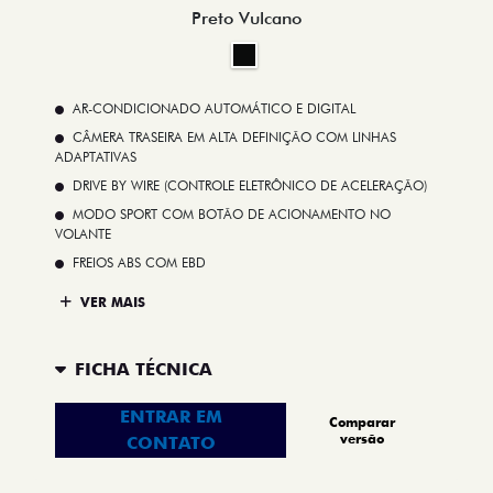
Preto Vulcano
AR-CONDICIONADO AUTOMÁTICO E DIGITAL
CÂMERA TRASEIRA EM ALTA DEFINIÇÃO COM LINHAS
ADAPTATIVAS
DRIVE BY WIRE (CONTROLE ELETRÔNICO DE ACELERAÇÃO)
MODO SPORT COM BOTÃO DE ACIONAMENTO NO
VOLANTE
FREIOS ABS COM EBD
VER MAIS
FICHA TÉCNICA
ENTRAR EM
Comparar
versão
CONTATO