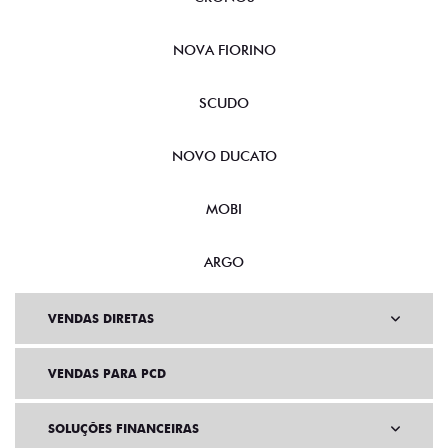
NOVA FIORINO
SCUDO
NOVO DUCATO
MOBI
ARGO
VENDAS DIRETAS
VENDAS PARA PCD
SOLUÇÕES FINANCEIRAS