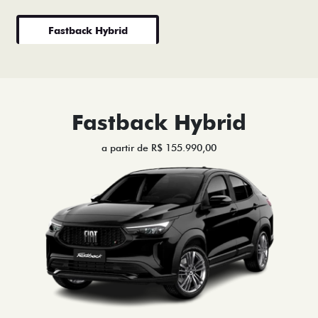
Fastback Hybrid
Fastback Hybrid
a partir de R$ 155.990,00