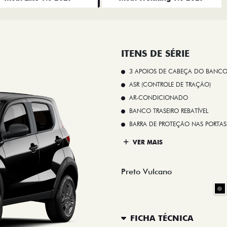
ITENS DE SÉRIE
3 APOIOS DE CABEÇA DO BANCO
ASR (CONTROLE DE TRAÇÃO)
AR-CONDICIONADO
BANCO TRASEIRO REBATÍVEL
BARRA DE PROTEÇÃO NAS PORTAS
VER MAIS
Preto Vulcano
FICHA TÉCNICA