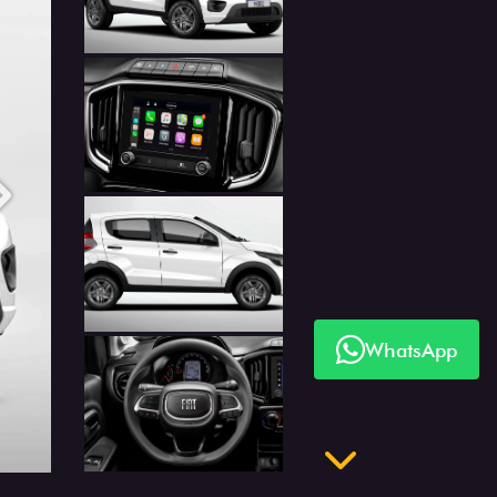
Anterior
Próximo
WhatsApp