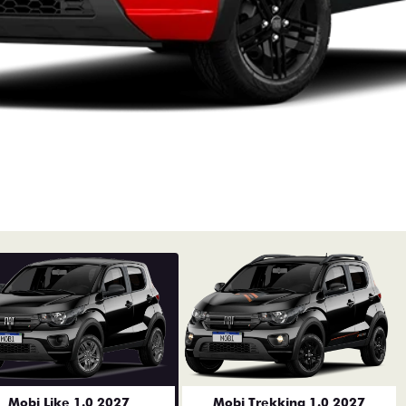
Mobi Like 1.0 2027
Mobi Trekking 1.0 2027