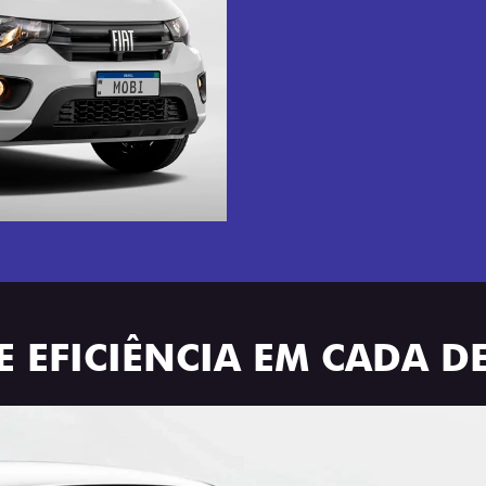
E EFICIÊNCIA EM CADA D