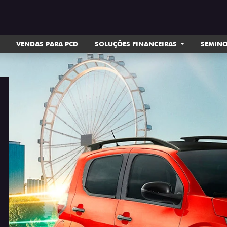
VENDAS PARA PCD
SOLUÇÕES FINANCEIRAS
SEMIN