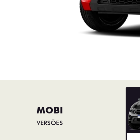
MOBI
VERSÕES