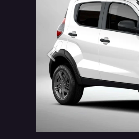
Anterior