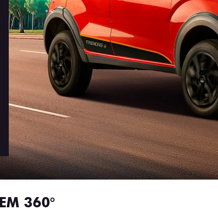
EM 360°