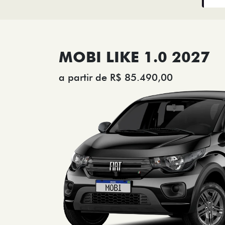
MOBI LIKE 1.0 2027
a partir de R$ 85.490,00