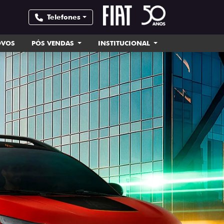
Telefones
OVOS
PÓS VENDAS
INSTITUCIONAL