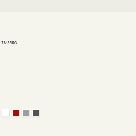
 TRASEIRO