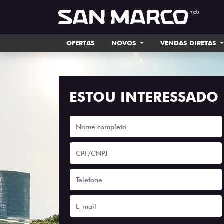
OFERTAS
NOVOS
VENDAS DIRETAS
ESTOU INTERESSADO