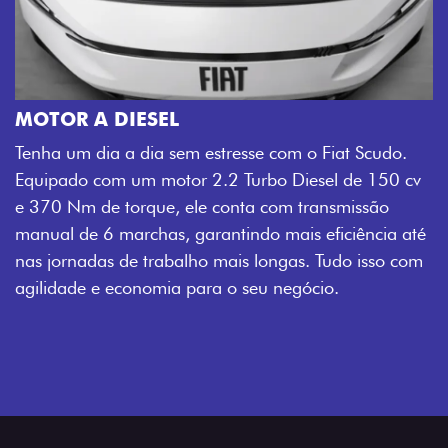
MOTOR A DIESEL
Tenha um dia a dia sem estresse com o Fiat Scudo.
Equipado com um motor 2.2 Turbo Diesel de 150 cv
e 370 Nm de torque, ele conta com transmissão
manual de 6 marchas, garantindo mais eficiência até
nas jornadas de trabalho mais longas. Tudo isso com
agilidade e economia para o seu negócio.