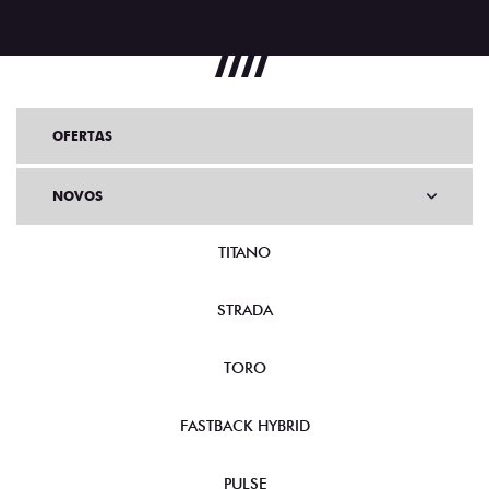
OFERTAS
NOVOS
TITANO
STRADA
TORO
FASTBACK HYBRID
PULSE