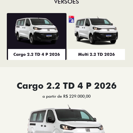
VERSÕES
Cargo 2.2 TD 4 P 2026
Multi 2.2 TD 2026
Cargo 2.2 TD 4 P 2026
a partir de R$ 229.000,00