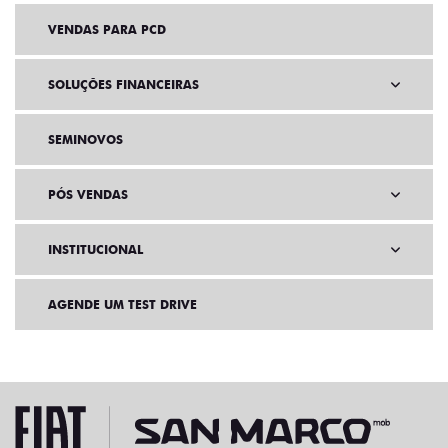
VENDAS PARA PCD
SOLUÇÕES FINANCEIRAS
SEMINOVOS
PÓS VENDAS
INSTITUCIONAL
AGENDE UM TEST DRIVE