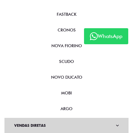
FASTBACK
CRONOS
WhatsApp
NOVA FIORINO
SCUDO
NOVO DUCATO
MOBI
ARGO
VENDAS DIRETAS