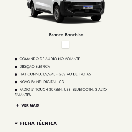
Branco Banchisa
COMANDO DE ÁUDIO NO VOLANTE
DIREÇÃO ELÉTRICA
FIAT CONNECT////ME - GESTAO DE FROTAS
NOVO PAINEL DIGITAL LCD
RADIO 5" TOUCH SCREEN, USB, BLUETOOTH, 2 ALTO-
FALANTES
VER MAIS
FICHA TÉCNICA