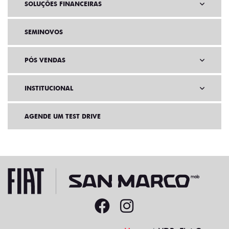
SOLUÇÕES FINANCEIRAS
SEMINOVOS
PÓS VENDAS
INSTITUCIONAL
AGENDE UM TEST DRIVE