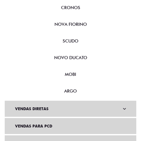
CRONOS
NOVA FIORINO
SCUDO
NOVO DUCATO
MOBI
ARGO
VENDAS DIRETAS
VENDAS PARA PCD