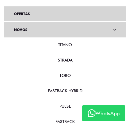
OFERTAS
NOVOS
TITANO
STRADA
TORO
FASTBACK HYBRID
PULSE
WhatsApp
FASTBACK