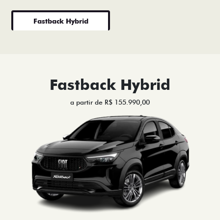
Fastback Hybrid
Fastback Hybrid
a partir de R$ 155.990,00