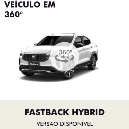
VEÍCULO EM
360°
FASTBACK HYBRID
VERSÃO DISPONÍVEL