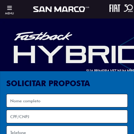
MENU
SOLICITAR PROPOSTA