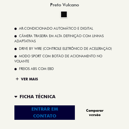
Preto Vulcano
AR-CONDICIONADO AUTOMÁTICO E DIGITAL
CÂMERA TRASEIRA EM ALTA DEFINIÇÃO COM LINHAS
ADAPTATIVAS
DRIVE BY WIRE (CONTROLE ELETRÔNICO DE ACELERAÇÃO)
MODO SPORT COM BOTÃO DE ACIONAMENTO NO
VOLANTE
FREIOS ABS COM EBD
VER MAIS
FICHA TÉCNICA
ENTRAR EM
Comparar
versão
CONTATO