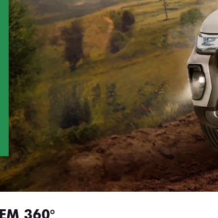
EM 360°