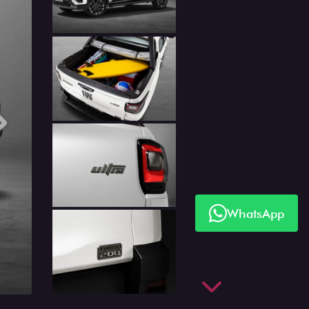
Próximo
WhatsApp
Próximo