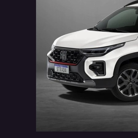
Anterior