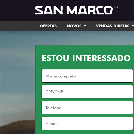
OFERTAS
NOVOS
VENDAS DIRETAS
ESTOU INTERESSADO