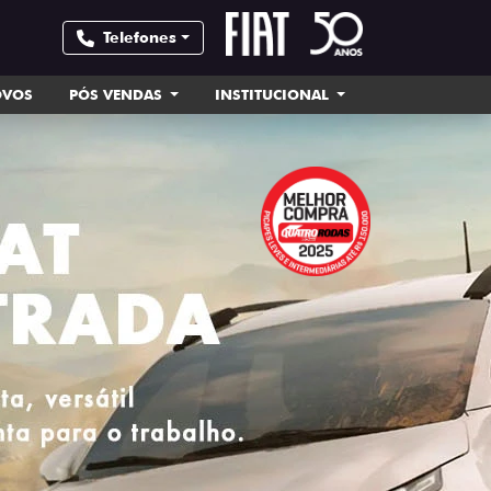
Telefones
OVOS
PÓS VENDAS
INSTITUCIONAL