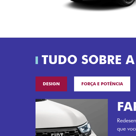
TUDO SOBRE A
DESIGN
FORÇA E POTÊNCIA