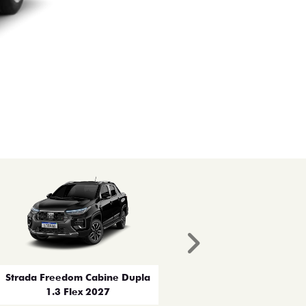
Próximo
Strada Freedom Cabine Dupla
1.3 Flex 2027