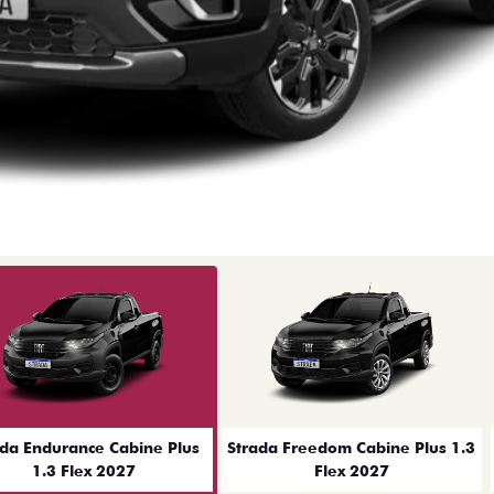
ior
ada Endurance Cabine Plus
Strada Freedom Cabine Plus 1.3
1.3 Flex 2027
Flex 2027