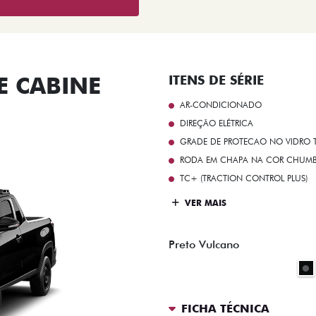
 CABINE
ITENS DE SÉRIE
AR-CONDICIONADO
DIREÇÃO ELÉTRICA
GRADE DE PROTECAO NO VIDRO T
RODA EM CHAPA NA COR CHUMBO 
TC+ (TRACTION CONTROL PLUS)
VER MAIS
Preto Vulcano
FICHA TÉCNICA