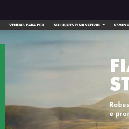
VENDAS PARA PCD
SOLUÇÕES FINANCEIRAS
SEMIN