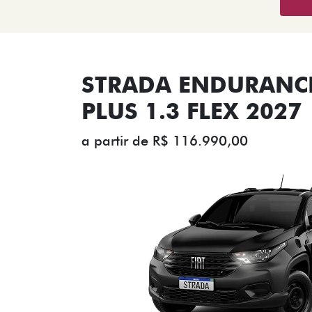
STRADA ENDURANCE
PLUS 1.3 FLEX 2027
a partir de R$ 116.990,00