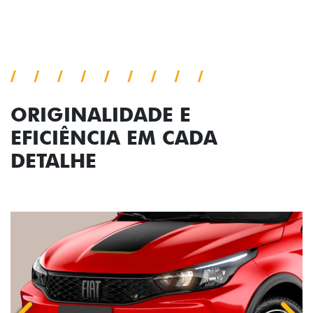
ORIGINALIDADE E
EFICIÊNCIA EM CADA
DETALHE