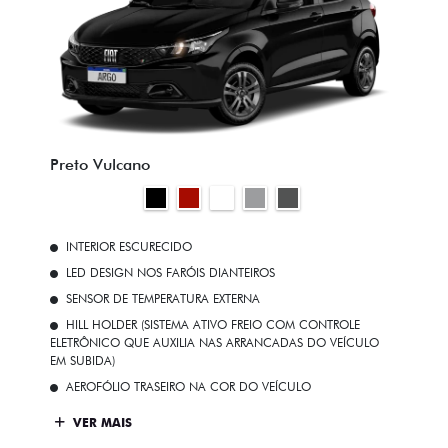
Preto Vulcano
INTERIOR ESCURECIDO
LED DESIGN NOS FARÓIS DIANTEIROS
SENSOR DE TEMPERATURA EXTERNA
HILL HOLDER (SISTEMA ATIVO FREIO COM CONTROLE
ELETRÔNICO QUE AUXILIA NAS ARRANCADAS DO VEÍCULO
EM SUBIDA)
AEROFÓLIO TRASEIRO NA COR DO VEÍCULO
VER MAIS