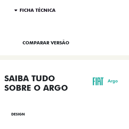
FICHA TÉCNICA
ENTRAR EM CONTATO
COMPARAR VERSÃO
SAIBA TUDO
SOBRE O ARGO
DESIGN
TECNOLOGIA
PERFORMANCE