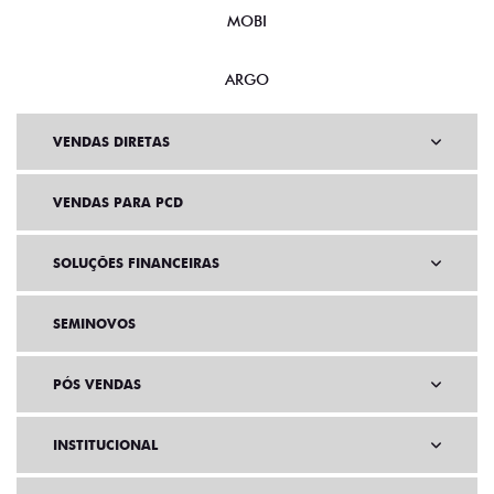
MOBI
ARGO
VENDAS DIRETAS
VENDAS PARA PCD
SOLUÇÕES FINANCEIRAS
SEMINOVOS
PÓS VENDAS
INSTITUCIONAL