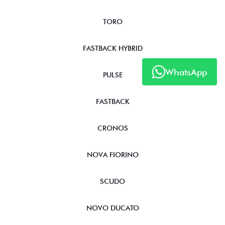
TORO
FASTBACK HYBRID
WhatsApp
PULSE
FASTBACK
CRONOS
NOVA FIORINO
SCUDO
NOVO DUCATO