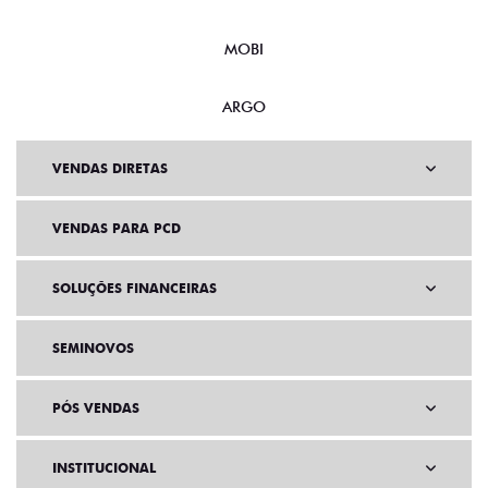
MOBI
ARGO
VENDAS DIRETAS
VENDAS PARA PCD
SOLUÇÕES FINANCEIRAS
SEMINOVOS
PÓS VENDAS
INSTITUCIONAL