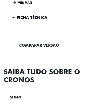
VER MAIS
FICHA TÉCNICA
ENTRAR EM CONTATO
COMPARAR VERSÃO
SAIBA TUDO SOBRE O
CRONOS
DESIGN
TECNOLOGIA
PERFORMANCE