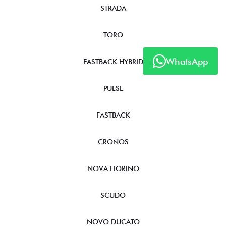
STRADA
TORO
WhatsApp
FASTBACK HYBRID
PULSE
FASTBACK
CRONOS
NOVA FIORINO
SCUDO
NOVO DUCATO