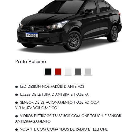
Preto Vulcano
LED DESIGN NOS FARÓIS DIANTEIROS
LUZES DE LEITURA DIANTEIRA E TRASEIRA
SENSOR DE ESTACIONAMENTO TRASEIRO COM
VISUALIZADOR GRÁFICO
VIDROS ELÉTRICOS TRASEIROS COM ONE TOUCH E SENSOR
ANTIESMAGAMENTO
VOLANTE COM COMANDOS DE RÁDIO E TELEFONE