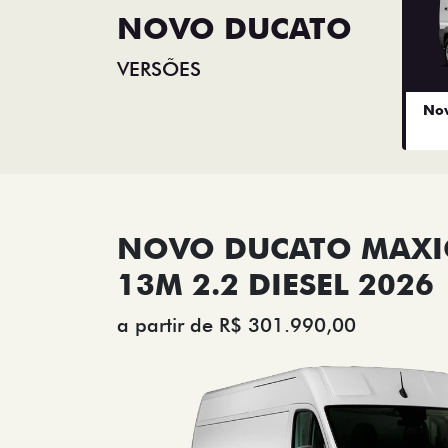
NOVO DUCATO
VERSÕES
Nov
NOVO DUCATO MAX
13M 2.2 DIESEL 2026
a partir de R$ 301.990,00