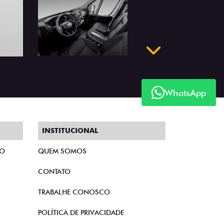
WhatsApp
Próximo
INSTITUCIONAL
TO
QUEM SOMOS
CONTATO