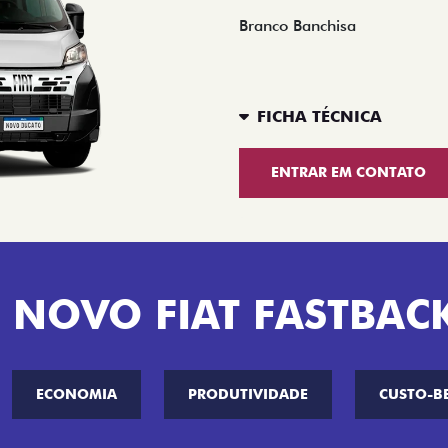
Branco Banchisa
FICHA TÉCNICA
ENTRAR EM CONTATO
 NOVO FIAT FASTBAC
ECONOMIA
PRODUTIVIDADE
CUSTO-B