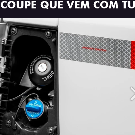
 COUPÉ QUE VEM COM T