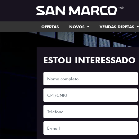
OFERTAS
NOVOS
VENDAS DIRETAS
ESTOU INTERESSADO