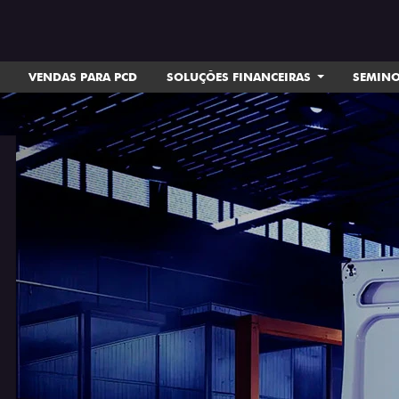
VENDAS PARA PCD
SOLUÇÕES FINANCEIRAS
SEMIN