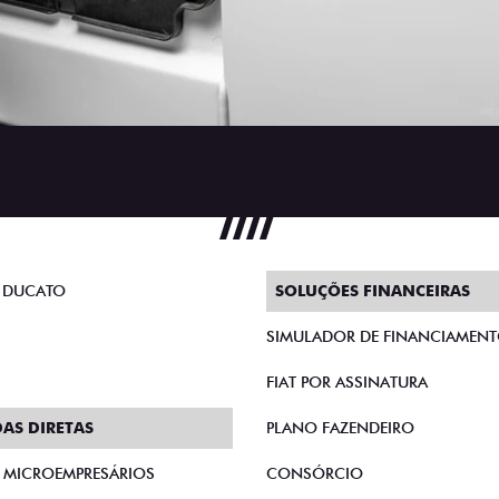
 DUCATO
SOLUÇÕES FINANCEIRAS
SIMULADOR DE FINANCIAMEN
FIAT POR ASSINATURA