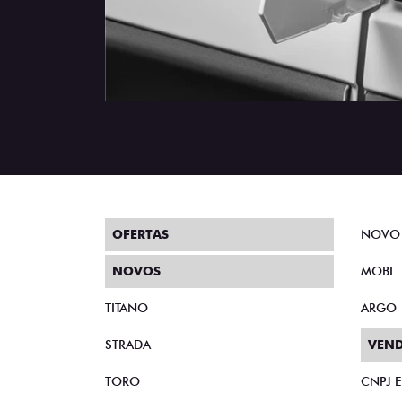
OFERTAS
NOVO
NOVOS
MOBI
TITANO
ARGO