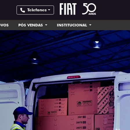
Telefones
OVOS
PÓS VENDAS
INSTITUCIONAL