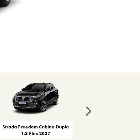
Próximo
Strada Freedom Cabine Dupla
1.3 Flex 2027