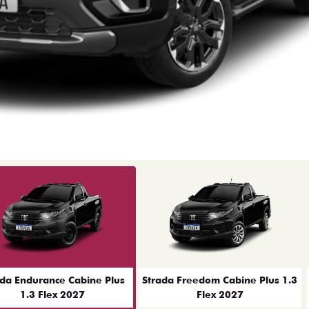
ior
ada Endurance Cabine Plus
Strada Freedom Cabine Plus 1.3
1.3 Flex 2027
Flex 2027