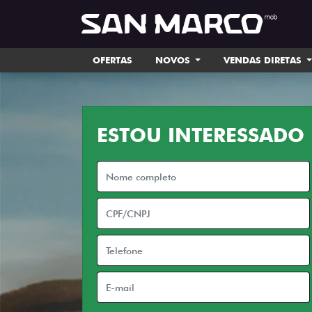
OFERTAS
NOVOS
VENDAS DIRETAS
ESTOU INTERESSADO