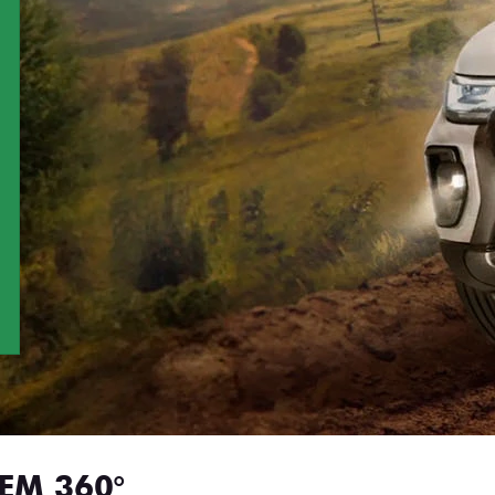
EM 360°