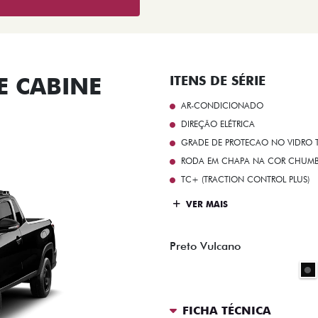
 CABINE
ITENS DE SÉRIE
AR-CONDICIONADO
DIREÇÃO ELÉTRICA
GRADE DE PROTECAO NO VIDRO T
RODA EM CHAPA NA COR CHUMBO 
TC+ (TRACTION CONTROL PLUS)
VER MAIS
Preto Vulcano
FICHA TÉCNICA