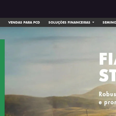
VENDAS PARA PCD
SOLUÇÕES FINANCEIRAS
SEMIN