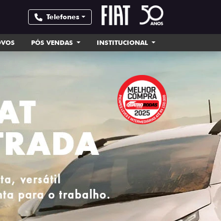
Telefones
OVOS
PÓS VENDAS
INSTITUCIONAL