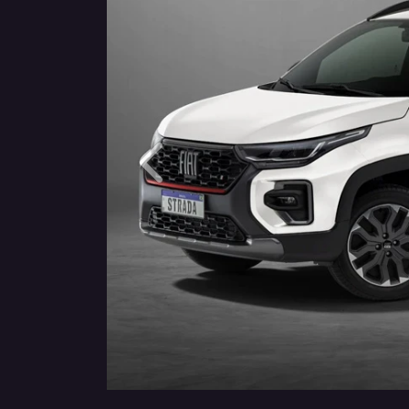
Anterior