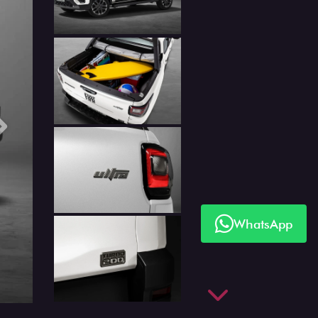
Próximo
WhatsApp
Próximo