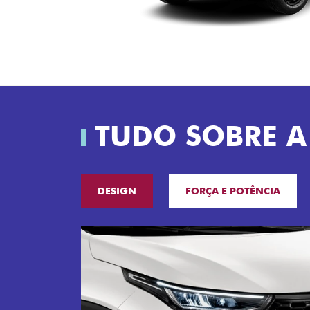
TUDO SOBRE A
DESIGN
FORÇA E POTÊNCIA