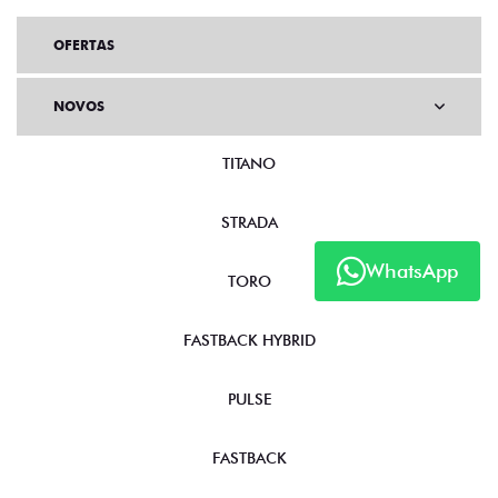
OFERTAS
NOVOS
TITANO
STRADA
WhatsApp
TORO
FASTBACK HYBRID
PULSE
FASTBACK