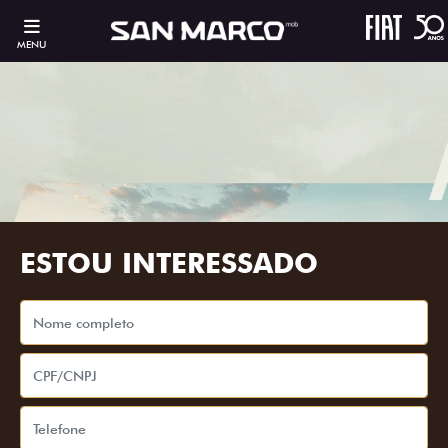
MENU
ESTOU INTERESSADO