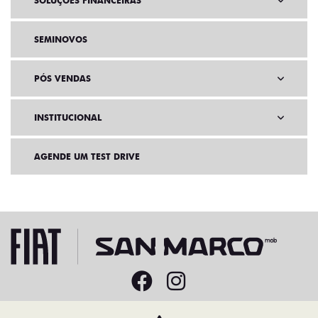
SOLUÇÕES FINANCEIRAS
SEMINOVOS
PÓS VENDAS
INSTITUCIONAL
AGENDE UM TEST DRIVE
Home
VDP: fiat fastback