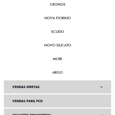
CRONOS
NOVA FIORINO
SCUDO
NOVO DUCATO
MOBI
ARGO
VENDAS DIRETAS
VENDAS PARA PCD