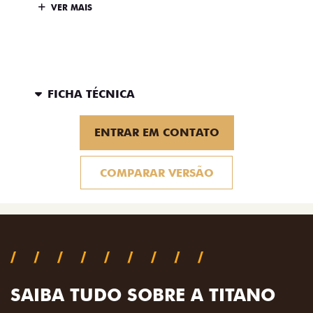
VER MAIS
FICHA TÉCNICA
ENTRAR EM CONTATO
COMPARAR VERSÃO
SAIBA TUDO SOBRE A TITANO