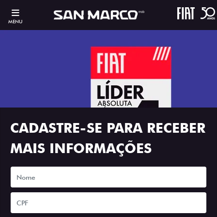
MENU
CADASTRE-SE PARA RECEBER
MAIS INFORMAÇÕES