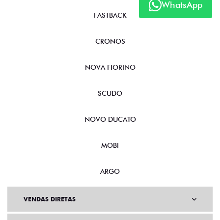
WhatsApp
FASTBACK
CRONOS
NOVA FIORINO
SCUDO
NOVO DUCATO
MOBI
ARGO
VENDAS DIRETAS