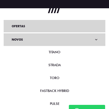
OFERTAS
NOVOS
TITANO
STRADA
TORO
FASTBACK HYBRID
PULSE