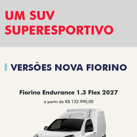
UM SUV
SUPERESPORTIVO
VERSÕES NOVA FIORINO
Fiorino Endurance 1.3 Flex 2027
a partir de R$ 132.990,00