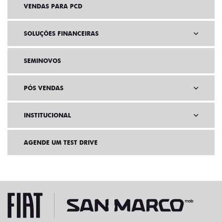
VENDAS PARA PCD
SOLUÇÕES FINANCEIRAS
SEMINOVOS
PÓS VENDAS
INSTITUCIONAL
AGENDE UM TEST DRIVE