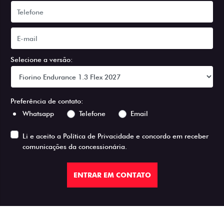
Selecione a versão:
Preferência de contato:
Whatsapp
Telefone
Email
Li e aceito a
Política de Privacidade
e concordo em receber
comunicações da concessionária.
ENTRAR EM CONTATO