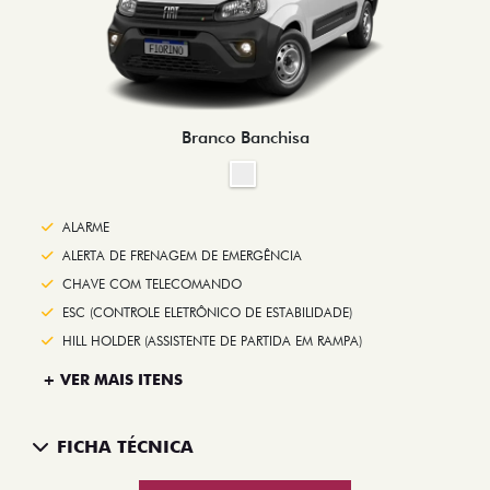
Branco Banchisa
ALARME
ALERTA DE FRENAGEM DE EMERGÊNCIA
CHAVE COM TELECOMANDO
ESC (CONTROLE ELETRÔNICO DE ESTABILIDADE)
HILL HOLDER (ASSISTENTE DE PARTIDA EM RAMPA)
+ VER MAIS ITENS
FICHA TÉCNICA