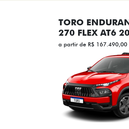
TORO ENDURAN
270 FLEX AT6 2
a partir de R$ 167.490,00