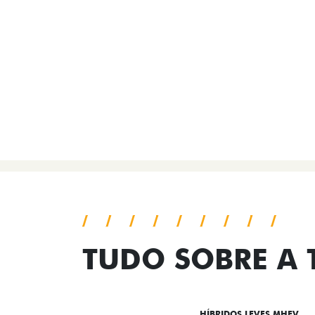
TUDO SOBRE A
DESTAQUES
HÍBRIDOS LEVES MHEV