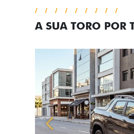
A SUA TORO POR