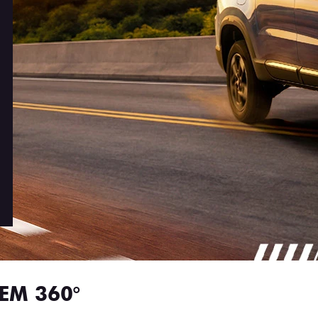
EM 360°