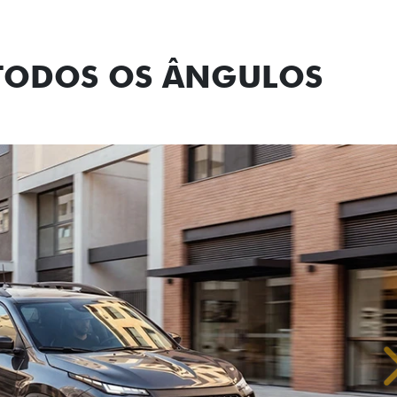
Tecnologia de
 TODOS OS ÂNGULOS