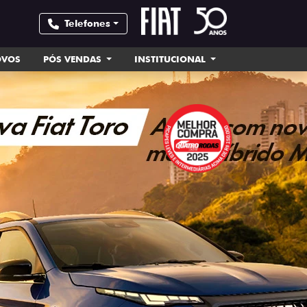
Telefones
OVOS
PÓS VENDAS
INSTITUCIONAL