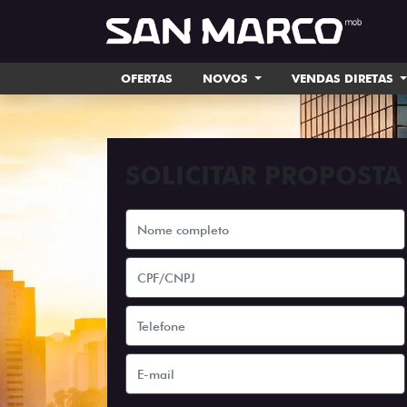
OFERTAS
NOVOS
VENDAS DIRETAS
SOLICITAR PROPOSTA