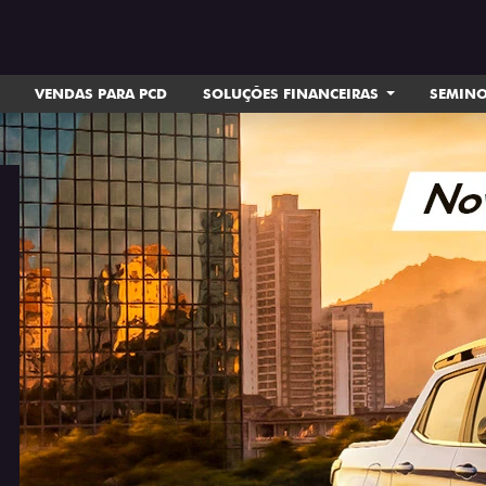
VENDAS PARA PCD
SOLUÇÕES FINANCEIRAS
SEMIN