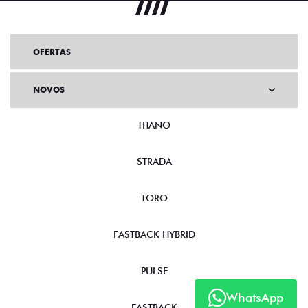
OFERTAS
NOVOS
TITANO
STRADA
TORO
FASTBACK HYBRID
PULSE
WhatsApp
FASTBACK