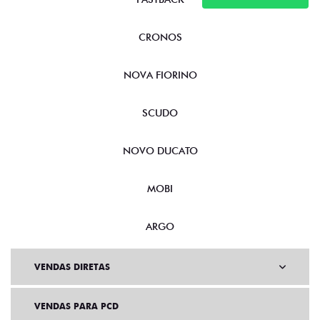
CRONOS
NOVA FIORINO
SCUDO
NOVO DUCATO
MOBI
ARGO
VENDAS DIRETAS
VENDAS PARA PCD