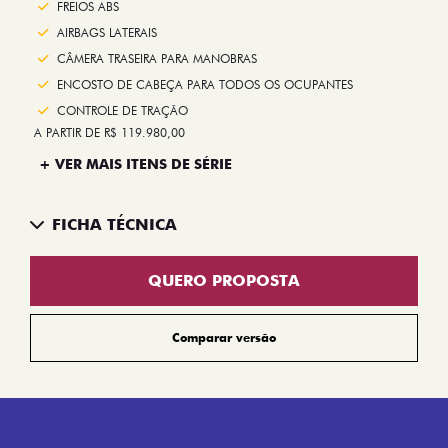
FREIOS ABS
AIRBAGS LATERAIS
CÂMERA TRASEIRA PARA MANOBRAS
ENCOSTO DE CABEÇA PARA TODOS OS OCUPANTES
CONTROLE DE TRAÇÃO
A PARTIR DE R$ 119.980,00
+ VER MAIS ITENS DE SÉRIE
FICHA TÉCNICA
QUERO PROPOSTA
Comparar versão