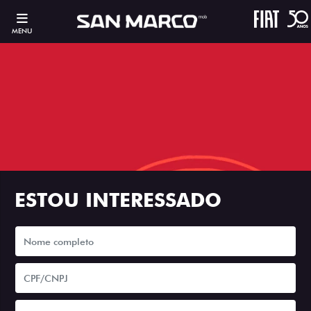
MENU
ESTOU INTERESSADO