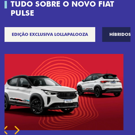
TUDO SOBRE O NOVO FIAT
PULSE
EDIÇÃO EXCLUSIVA LOLLAPALOOZA
HÍBRIDOS