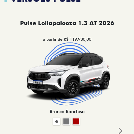
Pulse Lollapalooza 1.3 AT 2026
a partir de R$ 119.980,00
Branco Banchisa
Next