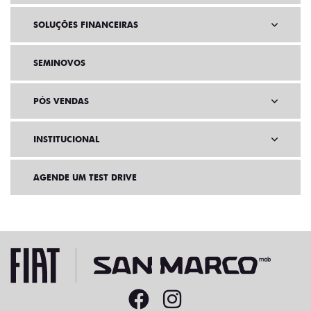
SOLUÇÕES FINANCEIRAS
SEMINOVOS
PÓS VENDAS
INSTITUCIONAL
AGENDE UM TEST DRIVE