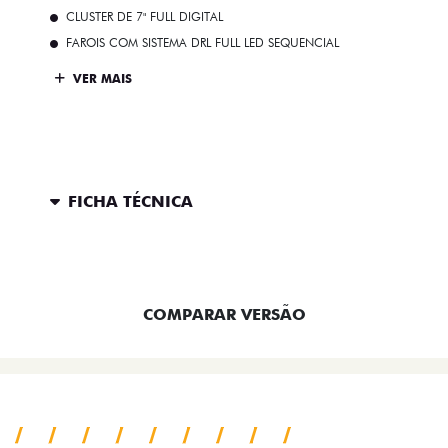
CLUSTER DE 7" FULL DIGITAL
FAROIS COM SISTEMA DRL FULL LED SEQUENCIAL
VER MAIS
FICHA TÉCNICA
ENTRAR EM CONTATO
COMPARAR VERSÃO