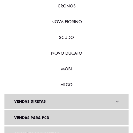
CRONOS
NOVA FIORINO
SCUDO
NOVO DUCATO
MOBI
ARGO
VENDAS DIRETAS
VENDAS PARA PCD