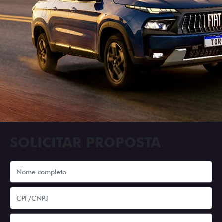
SOLICITAR PROPOSTA