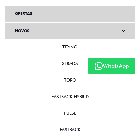
OFERTAS
NOVOS
TITANO
STRADA
WhatsApp
TORO
FASTBACK HYBRID
PULSE
FASTBACK