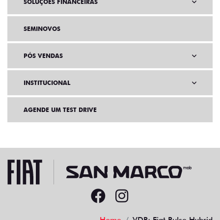
SOLUÇÕES FINANCEIRAS
SEMINOVOS
PÓS VENDAS
INSTITUCIONAL
AGENDE UM TEST DRIVE
Home
VDP: Fiat Pulse Hybrid