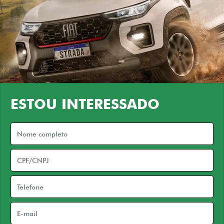
ESTOU INTERESSADO