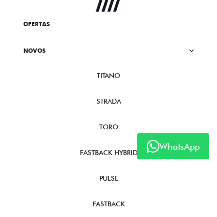
OFERTAS
NOVOS
TITANO
STRADA
TORO
WhatsApp
FASTBACK HYBRID
PULSE
FASTBACK