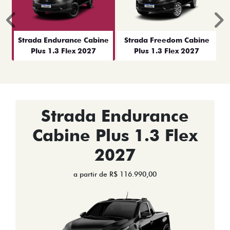
Anterior
P
Strada Endurance Cabine
Strada Freedom Cabine
Plus 1.3 Flex 2027
Plus 1.3 Flex 2027
Strada Endurance
Cabine Plus 1.3 Flex
2027
a partir de R$ 116.990,00