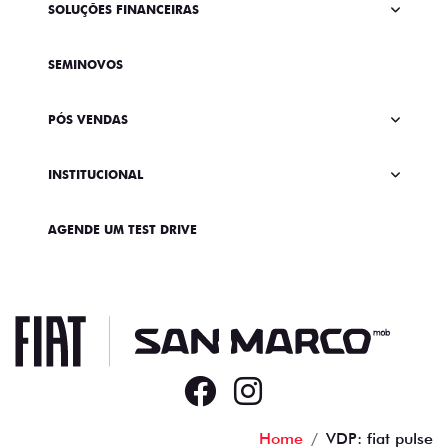
SOLUÇÕES FINANCEIRAS
SEMINOVOS
PÓS VENDAS
INSTITUCIONAL
AGENDE UM TEST DRIVE
Home
VDP: fiat pulse