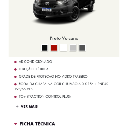
Preto Vulcano
AR-CONDICIONADO
DIREÇÃO ELÉTRICA
GRADE DE PROTECAO NO VIDRO TRASEIRO
RODA EM CHAPA NA COR CHUMBO 6.0 X 15" + PNEUS
195/65 R15
TC+ (TRACTION CONTROL PLUS)
VER MAIS
FICHA TÉCNICA