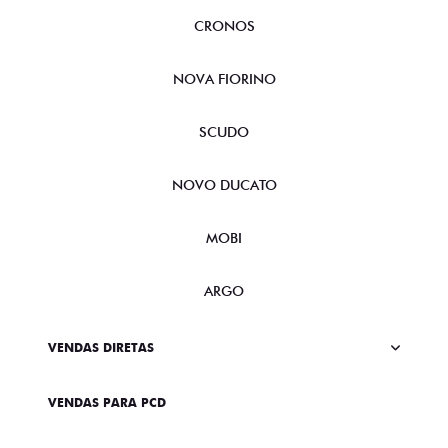
CRONOS
NOVA FIORINO
SCUDO
NOVO DUCATO
MOBI
ARGO
VENDAS DIRETAS
VENDAS PARA PCD