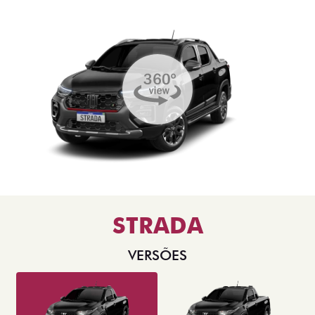
STRADA
VERSÕES