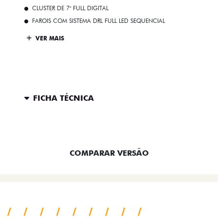
CLUSTER DE 7" FULL DIGITAL
FAROIS COM SISTEMA DRL FULL LED SEQUENCIAL
VER MAIS
FICHA TÉCNICA
ENTRAR EM CONTATO
COMPARAR VERSÃO