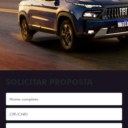
SOLICITAR PROPOSTA