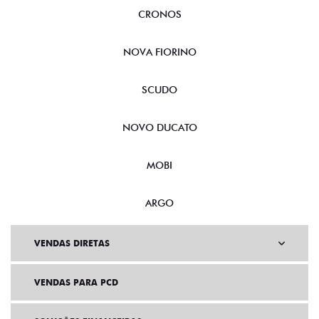
CRONOS
NOVA FIORINO
SCUDO
NOVO DUCATO
MOBI
ARGO
VENDAS DIRETAS
VENDAS PARA PCD