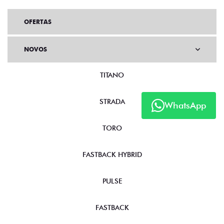
OFERTAS
NOVOS
TITANO
STRADA
WhatsApp
TORO
FASTBACK HYBRID
PULSE
FASTBACK