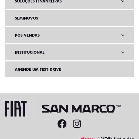
SOLUÇÕES FINANCEIRAS
SEMINOVOS
PÓS VENDAS
INSTITUCIONAL
AGENDE UM TEST DRIVE
Home
VDP: fiat pulse