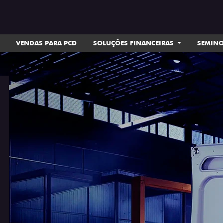
VENDAS PARA PCD
SOLUÇÕES FINANCEIRAS
SEMIN