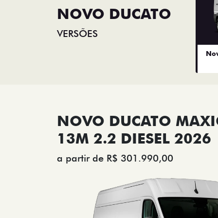
NOVO DUCATO
VERSÕES
Nov
NOVO DUCATO MAX
13M 2.2 DIESEL 2026
a partir de R$ 301.990,00