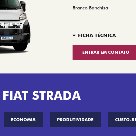
Branco Banchisa
FICHA TÉCNICA
ENTRAR EM CONTATO
 FIAT STRADA
ECONOMIA
PRODUTIVIDADE
CUSTO-B