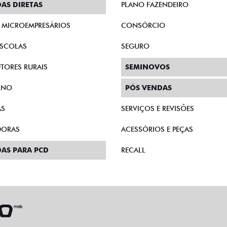
SCOLAS
SEGURO
TORES RURAIS
SEMINOVOS
RNO
PÓS VENDAS
AS
SERVIÇOS E REVISÕES
DORAS
ACESSÓRIOS E PEÇAS
AS PARA PCD
RECALL