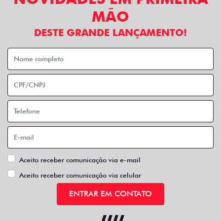
MÃO
DESTE GRANDE LANÇAMENTO!
Aceito receber comunicação via e-mail
Aceito receber comunicação via celular
ENTRAR EM CONTATO