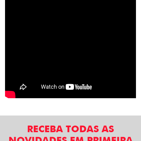
RECEBA TODAS AS
NOVIDADES EM PRIMEIRA