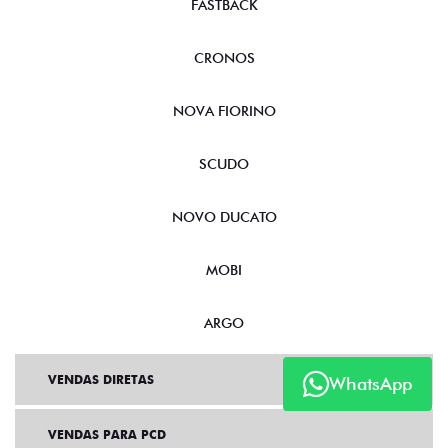
FASTBACK
CRONOS
NOVA FIORINO
SCUDO
NOVO DUCATO
MOBI
ARGO
VENDAS DIRETAS
WhatsApp
VENDAS PARA PCD