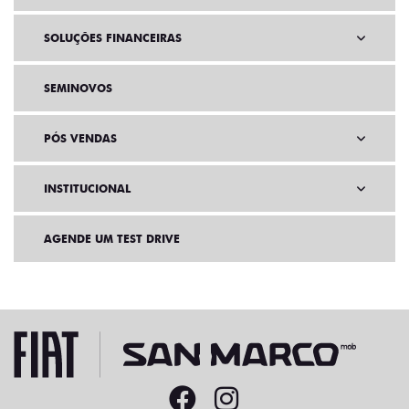
SOLUÇÕES FINANCEIRAS
SEMINOVOS
PÓS VENDAS
INSTITUCIONAL
AGENDE UM TEST DRIVE