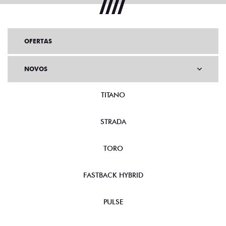
OFERTAS
NOVOS
TITANO
STRADA
TORO
FASTBACK HYBRID
PULSE