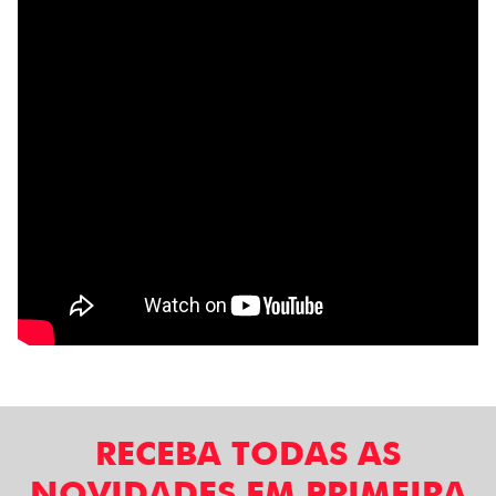
RECEBA TODAS AS
NOVIDADES EM PRIMEIRA