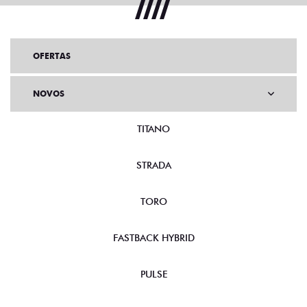
OFERTAS
NOVOS
TITANO
STRADA
TORO
FASTBACK HYBRID
PULSE