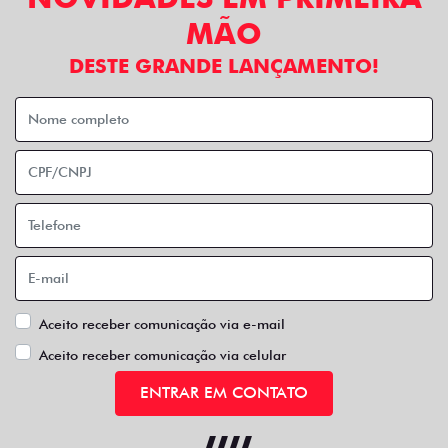
MÃO
DESTE GRANDE LANÇAMENTO!
Aceito receber comunicação via e-mail
Aceito receber comunicação via celular
ENTRAR EM CONTATO