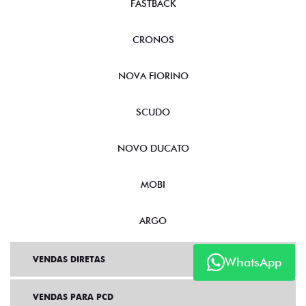
FASTBACK
CRONOS
NOVA FIORINO
SCUDO
NOVO DUCATO
MOBI
ARGO
VENDAS DIRETAS
WhatsApp
VENDAS PARA PCD