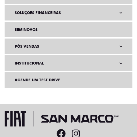
SOLUÇÕES FINANCEIRAS
SEMINOVOS
PÓS VENDAS
INSTITUCIONAL
AGENDE UM TEST DRIVE