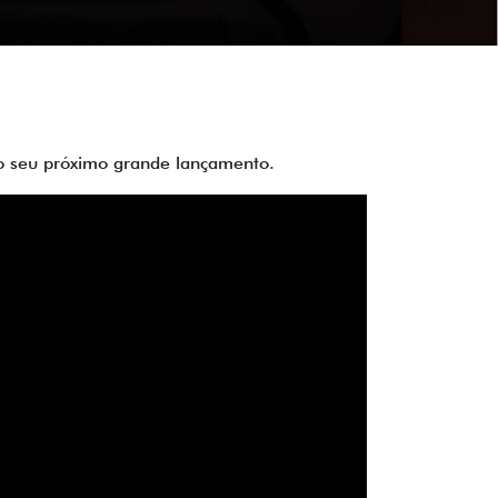
 do seu próximo grande lançamento.