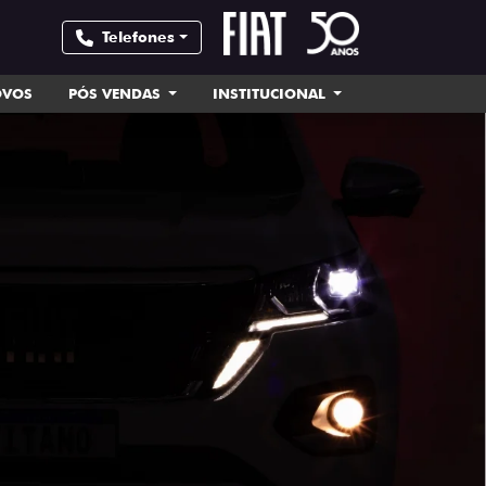
Telefones
OVOS
PÓS VENDAS
INSTITUCIONAL