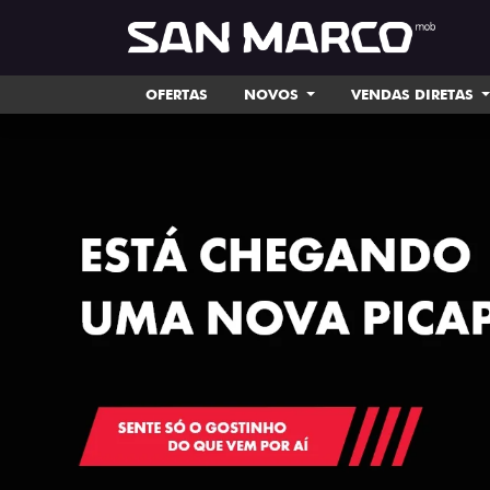
OFERTAS
NOVOS
VENDAS DIRETAS