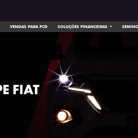
VENDAS PARA PCD
SOLUÇÕES FINANCEIRAS
SEMIN