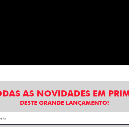
ODAS AS NOVIDADES EM PRI
DESTE GRANDE LANÇAMENTO!