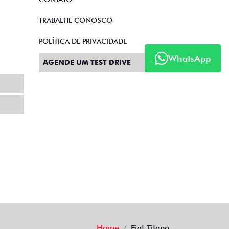
TRABALHE CONOSCO
POLÍTICA DE PRIVACIDADE
WhatsApp
AGENDE UM TEST DRIVE
Home
Fiat Titano