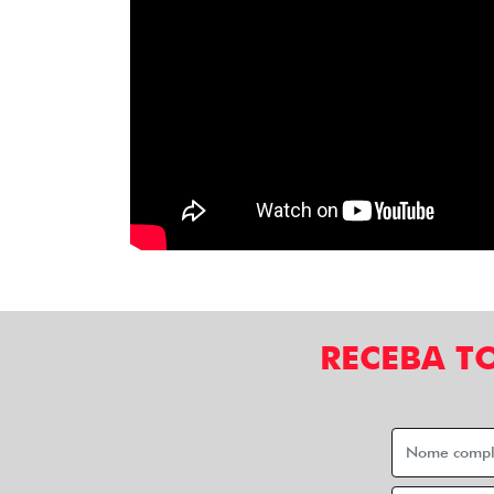
RECEBA T