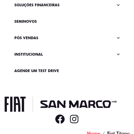
SOLUÇÕES FINANCEIRAS
SEMINOVOS
PÓS VENDAS
INSTITUCIONAL
AGENDE UM TEST DRIVE
Home
Fiat Titano