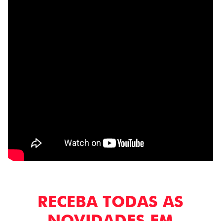
RECEBA TODAS AS
NOVIDADES EM