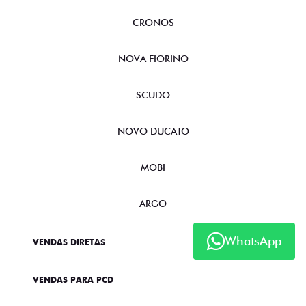
CRONOS
NOVA FIORINO
SCUDO
NOVO DUCATO
MOBI
ARGO
WhatsApp
VENDAS DIRETAS
VENDAS PARA PCD