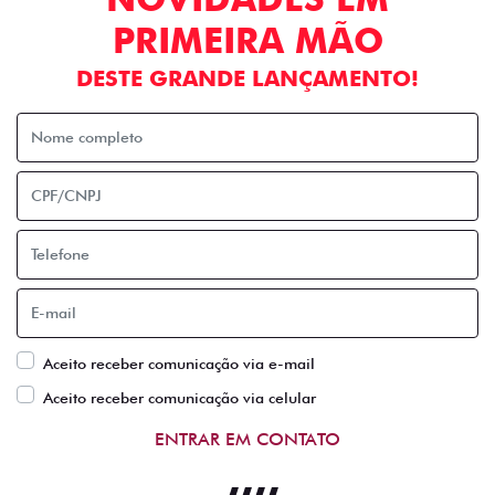
PRIMEIRA MÃO
DESTE GRANDE LANÇAMENTO!
Aceito receber comunicação via e-mail
Aceito receber comunicação via celular
ENTRAR EM CONTATO