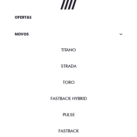
OFERTAS
NOVOS
TITANO
STRADA
TORO
FASTBACK HYBRID
PULSE
FASTBACK