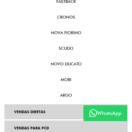
FASTBACK
CRONOS
NOVA FIORINO
SCUDO
NOVO DUCATO
MOBI
ARGO
VENDAS DIRETAS
WhatsApp
VENDAS PARA PCD