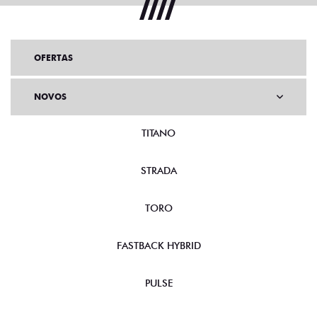
OFERTAS
NOVOS
TITANO
STRADA
TORO
FASTBACK HYBRID
PULSE