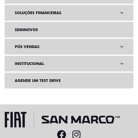
SOLUÇÕES FINANCEIRAS
SEMINOVOS
PÓS VENDAS
INSTITUCIONAL
AGENDE UM TEST DRIVE