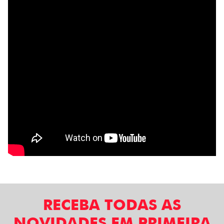
RECEBA TODAS AS
NOVIDADES EM PRIMEIRA