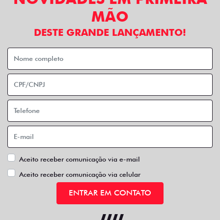
MÃO
DESTE GRANDE LANÇAMENTO!
Aceito receber comunicação via e-mail
Aceito receber comunicação via celular
ENTRAR EM CONTATO