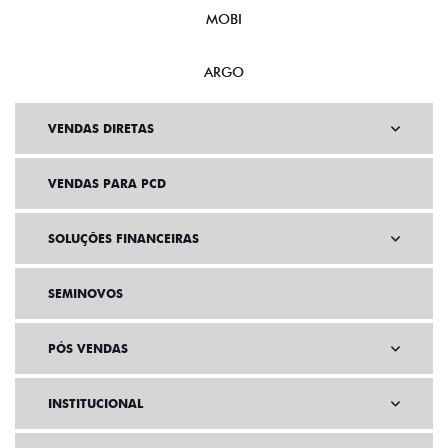
MOBI
ARGO
VENDAS DIRETAS
VENDAS PARA PCD
SOLUÇÕES FINANCEIRAS
SEMINOVOS
PÓS VENDAS
INSTITUCIONAL