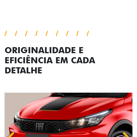
Conjunto de luzes
ORIGINALIDADE E
EFICIÊNCIA EM CADA
DETALHE