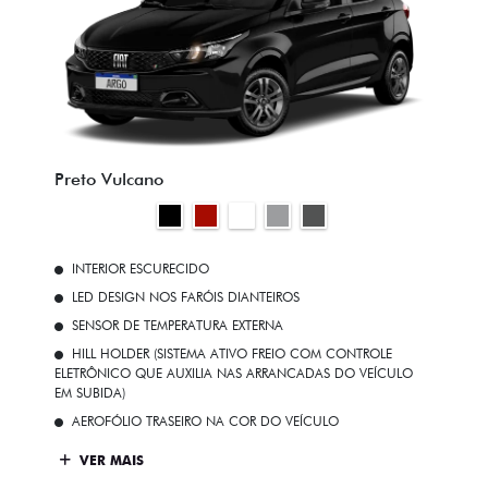
Preto Vulcano
INTERIOR ESCURECIDO
LED DESIGN NOS FARÓIS DIANTEIROS
SENSOR DE TEMPERATURA EXTERNA
HILL HOLDER (SISTEMA ATIVO FREIO COM CONTROLE
ELETRÔNICO QUE AUXILIA NAS ARRANCADAS DO VEÍCULO
EM SUBIDA)
AEROFÓLIO TRASEIRO NA COR DO VEÍCULO
VER MAIS