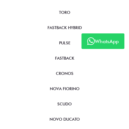
TORO
FASTBACK HYBRID
WhatsApp
PULSE
FASTBACK
CRONOS
NOVA FIORINO
SCUDO
NOVO DUCATO