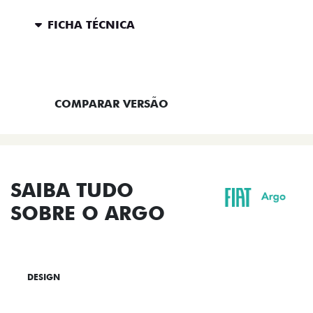
FICHA TÉCNICA
ENTRAR EM CONTATO
COMPARAR VERSÃO
SAIBA TUDO
SOBRE O ARGO
DESIGN
TECNOLOGIA
PERFORMANCE