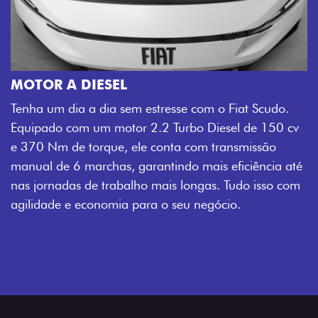
MOTOR A DIESEL
Tenha um dia a dia sem estresse com o Fiat Scudo.
Equipado com um motor 2.2 Turbo Diesel de 150 cv
e 370 Nm de torque, ele conta com transmissão
manual de 6 marchas, garantindo mais eficiência até
nas jornadas de trabalho mais longas. Tudo isso com
agilidade e economia para o seu negócio.