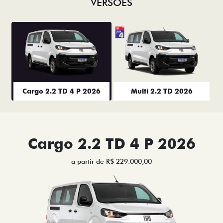
VERSÕES
Cargo 2.2 TD 4 P 2026
Multi 2.2 TD 2026
Cargo 2.2 TD 4 P 2026
a partir de R$ 229.000,00