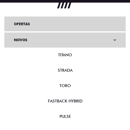
OFERTAS
NOVOS
TITANO
STRADA
TORO
FASTBACK HYBRID
PULSE