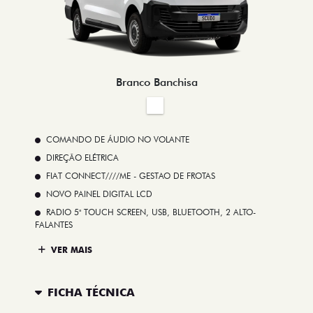
Branco Banchisa
COMANDO DE ÁUDIO NO VOLANTE
DIREÇÃO ELÉTRICA
FIAT CONNECT////ME - GESTAO DE FROTAS
NOVO PAINEL DIGITAL LCD
RADIO 5" TOUCH SCREEN, USB, BLUETOOTH, 2 ALTO-
FALANTES
VER MAIS
FICHA TÉCNICA