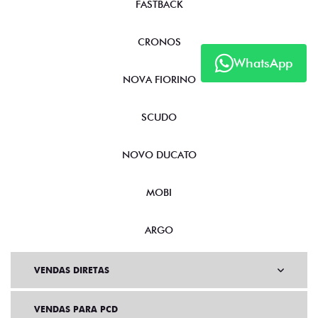
FASTBACK
CRONOS
WhatsApp
NOVA FIORINO
SCUDO
NOVO DUCATO
MOBI
ARGO
VENDAS DIRETAS
VENDAS PARA PCD