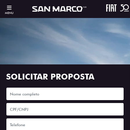
MENU
SOLICITAR PROPOSTA