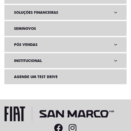
SOLUÇÕES FINANCEIRAS
SEMINOVOS
PÓS VENDAS
INSTITUCIONAL
AGENDE UM TEST DRIVE