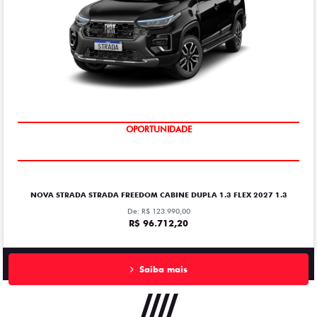
OPORTUNIDADE
NOVA STRADA STRADA FREEDOM CABINE DUPLA 1.3 FLEX 2027 1.3
De: R$ 123.990,00
R$ 96.712,20
Saiba mais