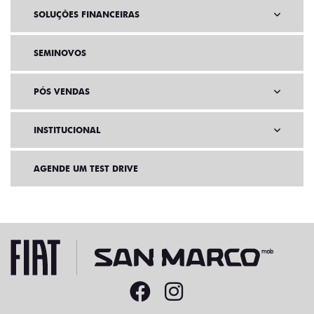
SOLUÇÕES FINANCEIRAS
SEMINOVOS
PÓS VENDAS
INSTITUCIONAL
AGENDE UM TEST DRIVE