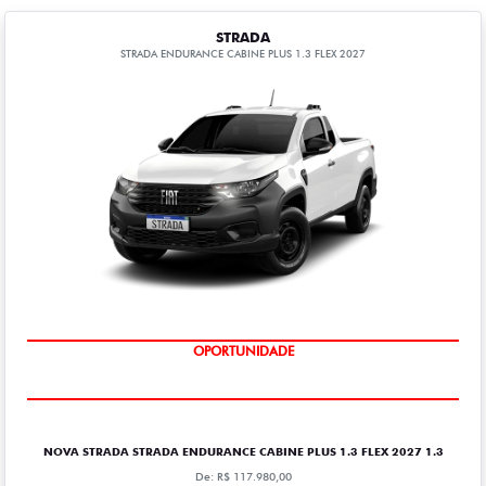
STRADA
STRADA ENDURANCE CABINE PLUS 1.3 FLEX 2027
OPORTUNIDADE
NOVA STRADA STRADA ENDURANCE CABINE PLUS 1.3 FLEX 2027 1.3
De: R$ 117.980,00