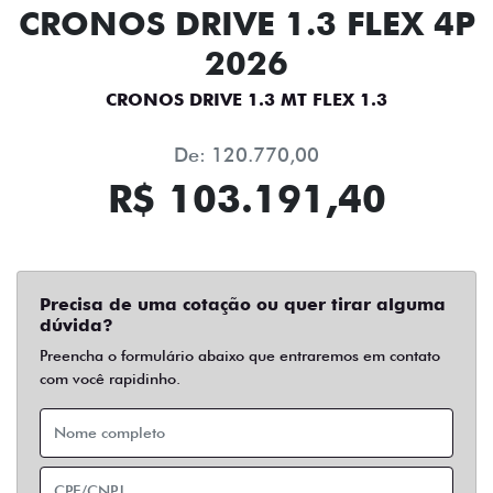
CRONOS DRIVE 1.3 FLEX 4P
2026
CRONOS DRIVE 1.3 MT FLEX 1.3
De: 120.770,00
R$ 103.191,40
Precisa de uma cotação ou quer tirar alguma
dúvida?
Preencha o formulário abaixo que entraremos em contato
com você rapidinho.