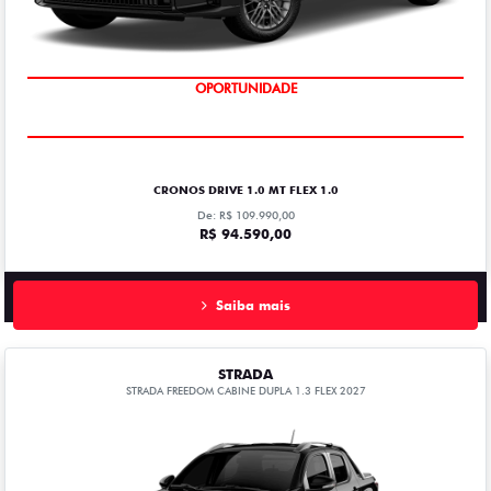
OPORTUNIDADE
CRONOS DRIVE 1.0 MT FLEX 1.0
De: R$ 109.990,00
R$ 94.590,00
Saiba mais
STRADA
STRADA FREEDOM CABINE DUPLA 1.3 FLEX 2027