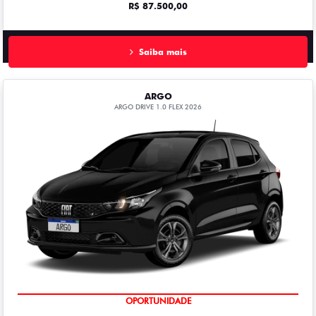
R$ 87.500,00
Saiba mais
ARGO
ARGO DRIVE 1.0 FLEX 2026
OPORTUNIDADE