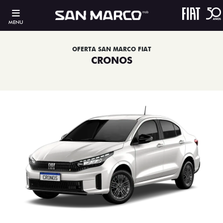
MENU
OFERTA SAN MARCO FIAT
CRONOS