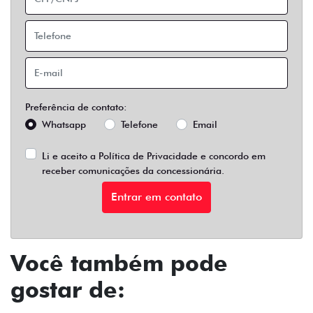
Preferência de contato:
Whatsapp
Telefone
Email
Li e aceito a
Política de Privacidade
e concordo em
receber comunicações da concessionária.
Entrar em contato
Você também pode
gostar de: