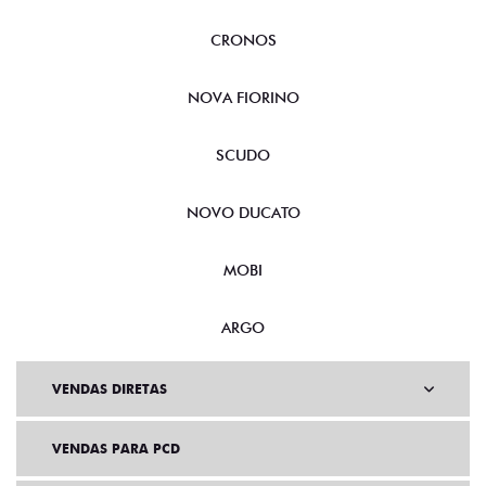
CRONOS
NOVA FIORINO
SCUDO
NOVO DUCATO
MOBI
ARGO
VENDAS DIRETAS
VENDAS PARA PCD