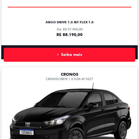
ARGO DRIVE 1.0 MT FLEX 1.0
De: R$ 97.990,00
R$ 88.190,00
Saiba mais
CRONOS
CRONOS DRIVE 1.0 FLEX 4P 2027