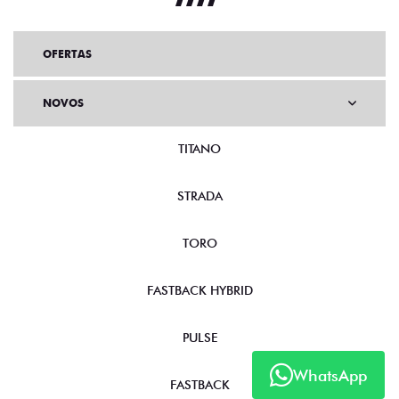
OFERTAS
NOVOS
TITANO
STRADA
TORO
FASTBACK HYBRID
PULSE
WhatsApp
FASTBACK