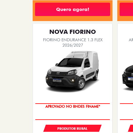
Quero agora!
NOVA FIORINO
FIORINO ENDURANCE 1.3 FLEX
A
2026/2027
APROVADO NO BNDES FINAME*
PRODUTOR RURAL