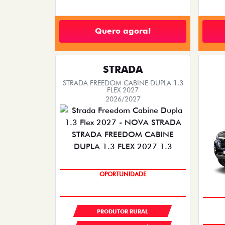
Quero agora!
STRADA
STRADA FREEDOM CABINE DUPLA 1.3
FLEX 2027
2026/2027
OPORTUNIDADE
PRODUTOR RURAL