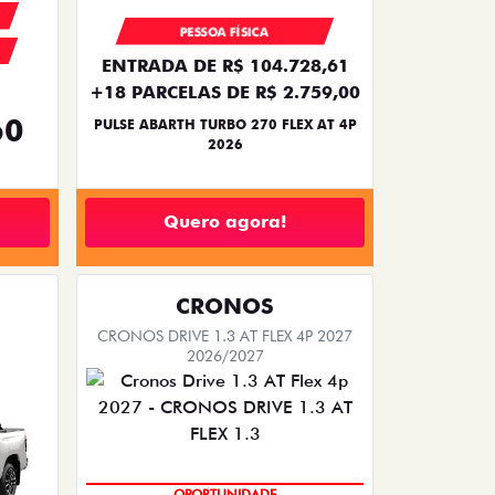
PESSOA FÍSICA
ENTRADA DE R$ 104.728,61
+18 PARCELAS DE R$ 2.759,00
60
PULSE ABARTH TURBO 270 FLEX AT 4P
2026
Quero agora!
CRONOS
CRONOS DRIVE 1.3 AT FLEX 4P 2027
2026/2027
OPORTUNIDADE