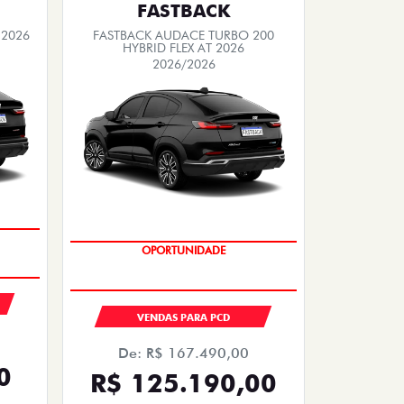
FASTBACK
 2026
FASTBACK AUDACE TURBO 200
HYBRID FLEX AT 2026
2026/2026
OPORTUNIDADE
VENDAS PARA PCD
De: R$ 167.490,00
0
R$ 125.190,00