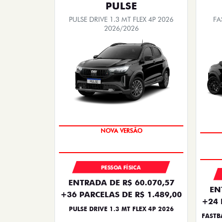
PULSE
PULSE DRIVE 1.3 MT FLEX 4P 2026
FA
2026/2026
PREÇO IMPERDÍVEL
PESSOA FÍSICA
ENTRADA DE R$ 60.070,57
EN
+36 PARCELAS DE R$ 1.489,00
+24 
PULSE DRIVE 1.3 MT FLEX 4P 2026
FASTB