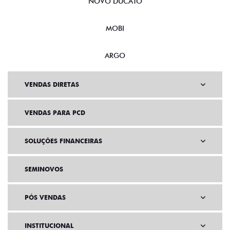
NOVO DUCATO
MOBI
ARGO
VENDAS DIRETAS
VENDAS PARA PCD
SOLUÇÕES FINANCEIRAS
SEMINOVOS
PÓS VENDAS
INSTITUCIONAL