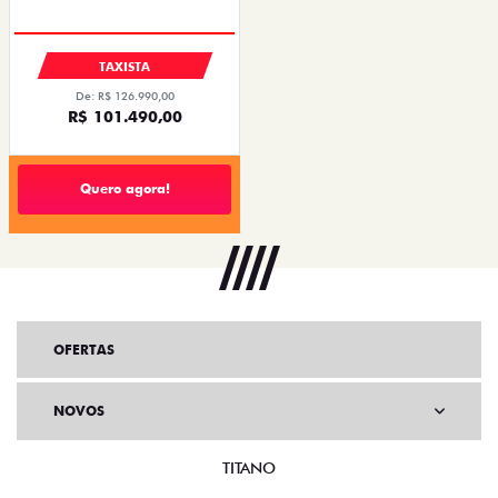
TAXISTA
De: R$ 126.990,00
R$ 101.490,00
Quero agora!
OFERTAS
NOVOS
TITANO