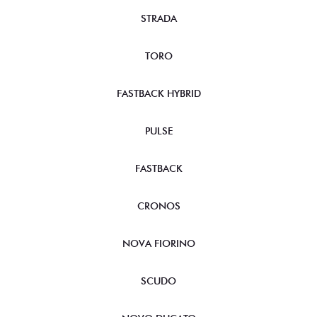
STRADA
TORO
FASTBACK HYBRID
PULSE
FASTBACK
CRONOS
NOVA FIORINO
SCUDO